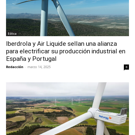
Eólica
Iberdrola y Air Liquide sellan una alianza
para electrificar su producción industrial en
España y Portugal
Redacción
-
marzo 14, 2025
0