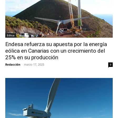
Eólica
Endesa refuerza su apuesta por la energía
eólica en Canarias con un crecimiento del
25% en su producción
Redacción
-
marzo 17, 2025
0