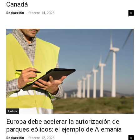
Canadá
Redacción
-
febrero 14, 2025
0
Eólica
Europa debe acelerar la autorización de
parques eólicos: el ejemplo de Alemania
Redacción
-
febrero 12, 2025
0