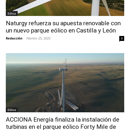
Eólica
Naturgy refuerza su apuesta renovable con
un nuevo parque eólico en Castilla y León
Redacción
-
febrero 25, 2025
0
Eólica
ACCIONA Energía finaliza la instalación de
turbinas en el parque eólico Forty Mile de