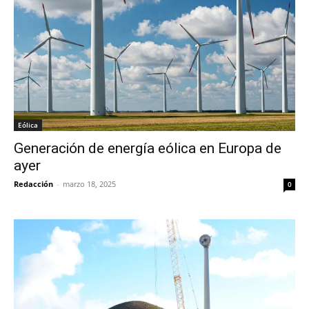
Eólica
Generación de energía eólica en Europa de
ayer
Redacción
-
marzo 18, 2025
0