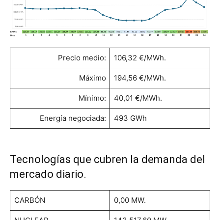
Precio medio:
106,32 €/MWh.
Máximo
194,56 €/MWh.
Mínimo:
40,01 €/MWh.
Energía negociada:
493 GWh
Tecnologías que cubren la demanda del
mercado diario.
CARBÓN
0,00 MW.