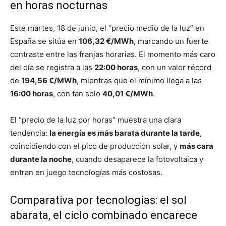
en horas nocturnas
Este martes, 18 de junio, el “precio medio de la luz” en
España se sitúa en
106,32 €/MWh
, marcando un fuerte
contraste entre las franjas horarias. El momento más caro
del día se registra a las
22:00 horas
, con un valor récord
de
194,56 €/MWh
, mientras que el mínimo llega a las
16:00 horas
, con tan solo
40,01 €/MWh
.
El “precio de la luz por horas” muestra una clara
tendencia:
la energía es más barata durante la tarde
,
coincidiendo con el pico de producción solar, y
más cara
durante la noche
, cuando desaparece la fotovoltaica y
entran en juego tecnologías más costosas.
Comparativa por tecnologías: el sol
abarata, el ciclo combinado encarece