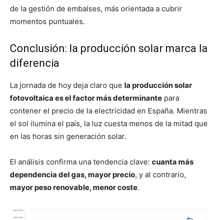
de la gestión de embalses, más orientada a cubrir
momentos puntuales.
Conclusión: la producción solar marca la
diferencia
La jornada de hoy deja claro que
la producción solar
fotovoltaica es el factor más determinante
para
contener el precio de la electricidad en España. Mientras
el sol ilumina el país, la luz cuesta menos de la mitad que
en las horas sin generación solar.
El análisis confirma una tendencia clave:
cuanta más
dependencia del gas, mayor precio
, y al contrario,
mayor peso renovable, menor coste
.