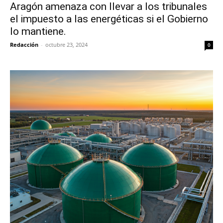
Aragón amenaza con llevar a los tribunales
el impuesto a las energéticas si el Gobierno
lo mantiene.
Redacción
-
octubre 23, 2024
0