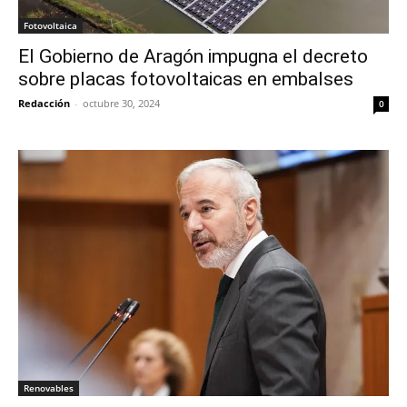
Fotovoltaica
El Gobierno de Aragón impugna el decreto
sobre placas fotovoltaicas en embalses
Redacción
-
octubre 30, 2024
0
Renovables