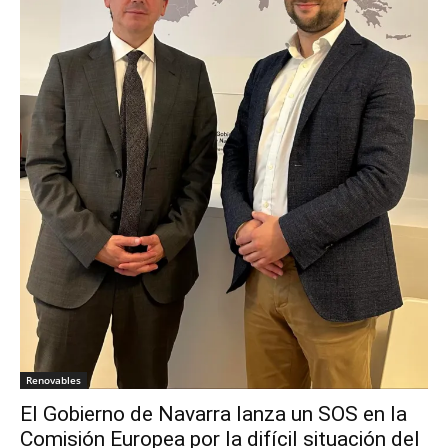
Renovables
El Gobierno de Navarra lanza un SOS en la
Comisión Europea por la difícil situación del