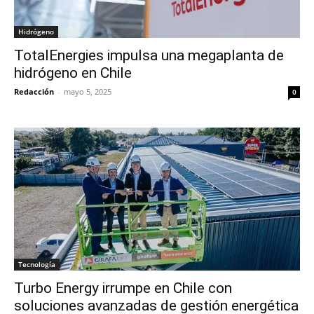
Hidrógeno
TotalEnergies impulsa una megaplanta de
hidrógeno en Chile
Redacción
-
mayo 5, 2025
0
Tecnología
Turbo Energy irrumpe en Chile con
soluciones avanzadas de gestión energética