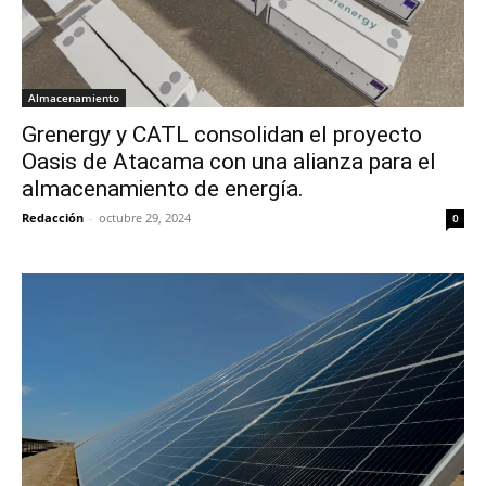
Almacenamiento
Grenergy y CATL consolidan el proyecto
Oasis de Atacama con una alianza para el
almacenamiento de energía.
Redacción
-
octubre 29, 2024
0