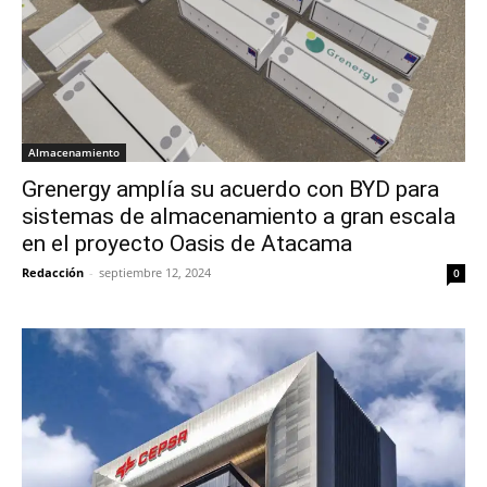
Almacenamiento
Grenergy amplía su acuerdo con BYD para
sistemas de almacenamiento a gran escala
en el proyecto Oasis de Atacama
Redacción
-
septiembre 12, 2024
0