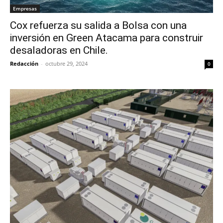
Empresas
Cox refuerza su salida a Bolsa con una
inversión en Green Atacama para construir
desaladoras en Chile.
Redacción
-
octubre 29, 2024
0