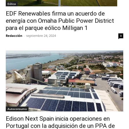
Eólica
EDF Renewables firma un acuerdo de
energía con Omaha Public Power District
para el parque eólico Milligan 1
Redacción
-
septiembre 24, 2024
0
Autoconsumo
Edison Next Spain inicia operaciones en
Portugal con la adquisición de un PPA de