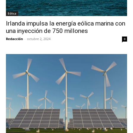
Eólica
Irlanda impulsa la energía eólica marina con
una inyección de 750 millones
Redacción
-
octubre 2, 2024
0