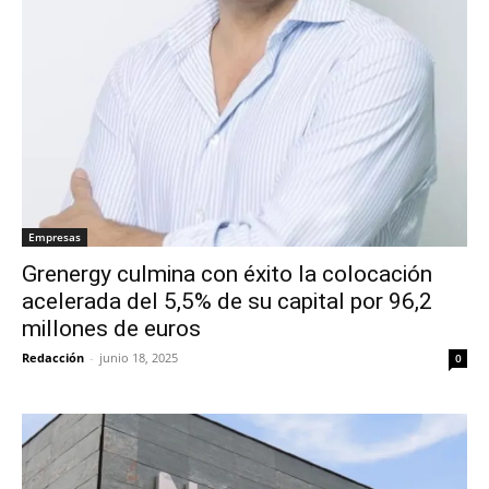
Empresas
Grenergy culmina con éxito la colocación
acelerada del 5,5% de su capital por 96,2
millones de euros
Redacción
-
junio 18, 2025
0