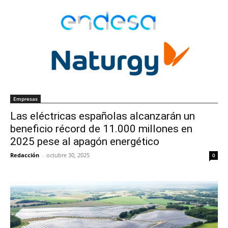
Empresas
Las eléctricas españolas alcanzarán un
beneficio récord de 11.000 millones en
2025 pese al apagón energético
Redacción
-
octubre 30, 2025
0