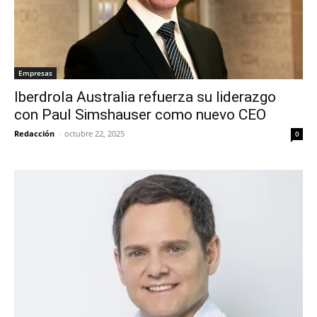
Empresas
Iberdrola Australia refuerza su liderazgo
con Paul Simshauser como nuevo CEO
Redacción
-
octubre 22, 2025
0