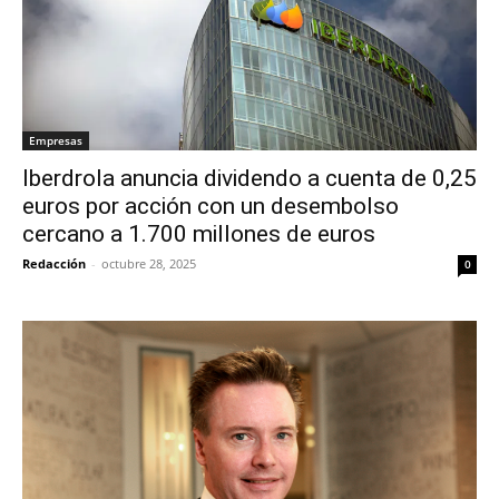
Empresas
Iberdrola anuncia dividendo a cuenta de 0,25
euros por acción con un desembolso
cercano a 1.700 millones de euros
Redacción
-
octubre 28, 2025
0