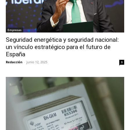
Empresas
Seguridad energética y seguridad nacional:
un vínculo estratégico para el futuro de
España
Redacción
-
junio 12, 2025
0