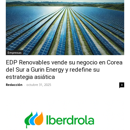
Empresas
EDP Renovables vende su negocio en Corea
del Sur a Gurin Energy y redefine su
estrategia asiática
Redacción
-
octubre 31, 2025
0