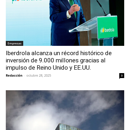
Empresas
Iberdrola alcanza un récord histórico de
inversión de 9.000 millones gracias al
impulso de Reino Unido y EE.UU.
Redacción
-
octubre 28, 2025
0