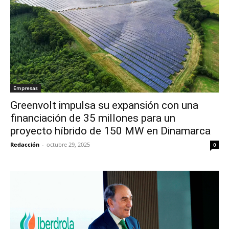
Empresas
Greenvolt impulsa su expansión con una
financiación de 35 millones para un
proyecto híbrido de 150 MW en Dinamarca
Redacción
-
octubre 29, 2025
0