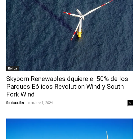
Eólica
Skyborn Renewables dquiere el 50% de los
Parques Eólicos Revolution Wind y South
Fork Wind
Redacción
-
octubre 1, 2024
0