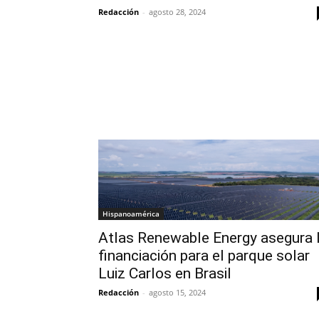
Redacción
-
agosto 28, 2024
Hispanoamérica
Atlas Renewable Energy asegura 
financiación para el parque solar
Luiz Carlos en Brasil
Redacción
-
agosto 15, 2024