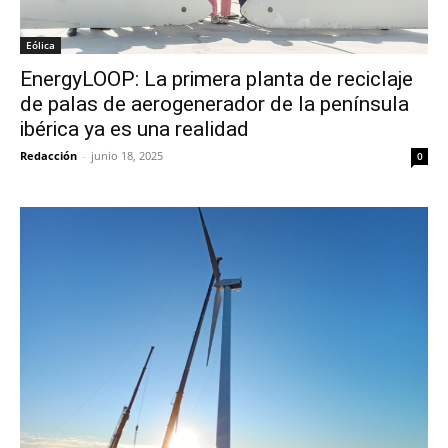
Eólica
EnergyLOOP: La primera planta de reciclaje
de palas de aerogenerador de la península
ibérica ya es una realidad
Redacción
-
junio 18, 2025
0