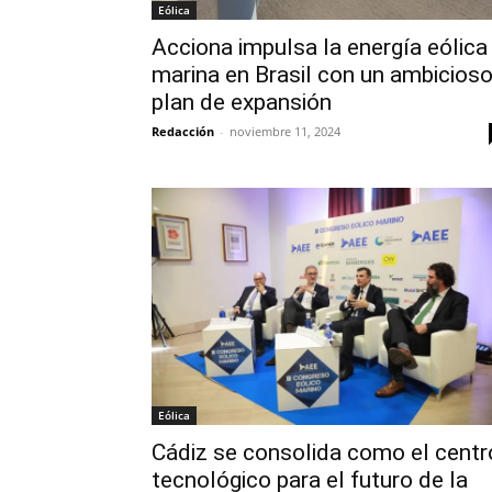
Eólica
Acciona impulsa la energía eólica
marina en Brasil con un ambicios
plan de expansión
Redacción
-
noviembre 11, 2024
Eólica
Cádiz se consolida como el centr
tecnológico para el futuro de la