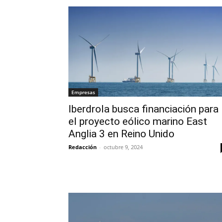
Empresas
Iberdrola busca financiación para
el proyecto eólico marino East
Anglia 3 en Reino Unido
Redacción
-
octubre 9, 2024