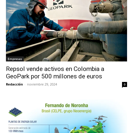
Empresas
Repsol vende activos en Colombia a
GeoPark por 500 millones de euros
Redacción
-
noviembre 29, 2024
0