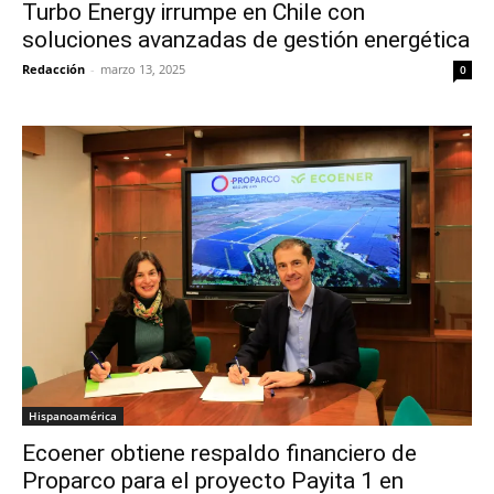
Turbo Energy irrumpe en Chile con
soluciones avanzadas de gestión energética
Redacción
-
marzo 13, 2025
0
Hispanoamérica
Ecoener obtiene respaldo financiero de
Proparco para el proyecto Payita 1 en