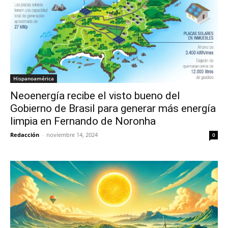
Hispanoamérica
Neoenergía recibe el visto bueno del
Gobierno de Brasil para generar más energía
limpia en Fernando de Noronha
Redacción
-
noviembre 14, 2024
0