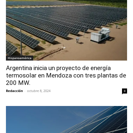
Hispanoamérica
Argentina inicia un proyecto de energía
termosolar en Mendoza con tres plantas de
200 MW.
Redacción
-
octubre 8, 2024
0