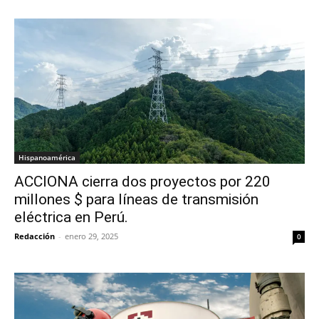
Hispanoamérica
ACCIONA cierra dos proyectos por 220
millones $ para líneas de transmisión
eléctrica en Perú.
Redacción
-
enero 29, 2025
0