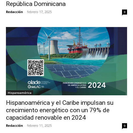
República Dominicana
Redacción
-
febrero 17, 2025
0
Hispanoamérica
Hispanoamérica y el Caribe impulsan su
crecimiento energético con un 79% de
capacidad renovable en 2024
Redacción
-
febrero 11, 2025
0