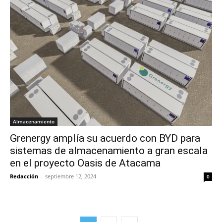
Almacenamiento
Grenergy amplía su acuerdo con BYD para
sistemas de almacenamiento a gran escala
en el proyecto Oasis de Atacama
Redacción
-
septiembre 12, 2024
0