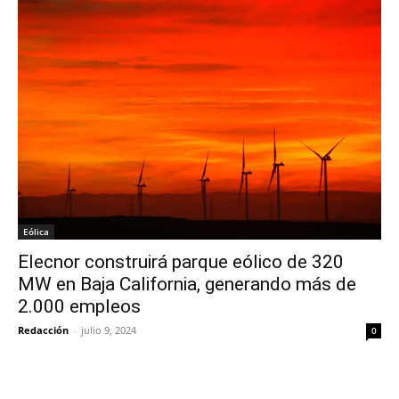
Eólica
Elecnor construirá parque eólico de 320
MW en Baja California, generando más de
2.000 empleos
Redacción
-
julio 9, 2024
0