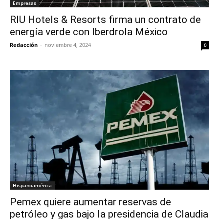
Empresas
RIU Hotels & Resorts firma un contrato de
energía verde con Iberdrola México
Redacción
-
noviembre 4, 2024
0
Hispanoamérica
Pemex quiere aumentar reservas de
petróleo y gas bajo la presidencia de Claudia