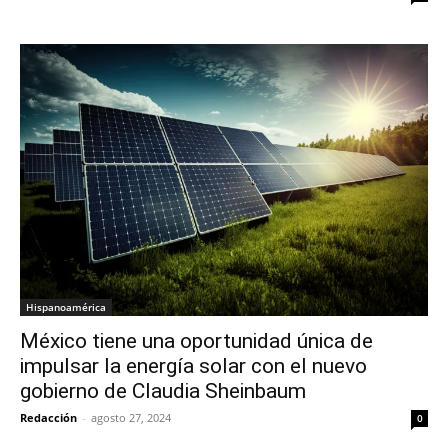
Hispanoamérica
México tiene una oportunidad única de
impulsar la energía solar con el nuevo
gobierno de Claudia Sheinbaum
Redacción
-
agosto 27, 2024
0