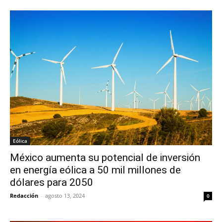
Eólica
México aumenta su potencial de inversión
en energía eólica a 50 mil millones de
dólares para 2050
Redacción
-
agosto 13, 2024
0