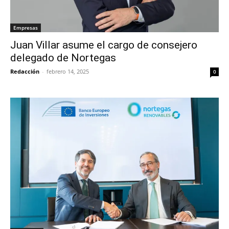
Empresas
Juan Villar asume el cargo de consejero
delegado de Nortegas
Redacción
-
febrero 14, 2025
0