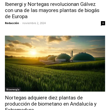
Ibenergi y Nortegas revolucionan Gálvez
con una de las mayores plantas de biogás
de Europa
Redacción
-
noviembre 2, 2024
0
Bioenergía
Nortegas adquiere diez plantas de
producción de biometano en Andalucía y