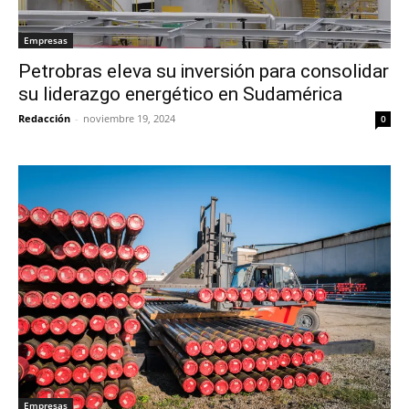
Empresas
Petrobras eleva su inversión para consolidar
su liderazgo energético en Sudamérica
Redacción
-
noviembre 19, 2024
0
Empresas