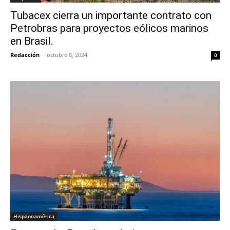
Tubacex cierra un importante contrato con
Petrobras para proyectos eólicos marinos
en Brasil.
Redacción
-
octubre 8, 2024
0
Hispanoamérica