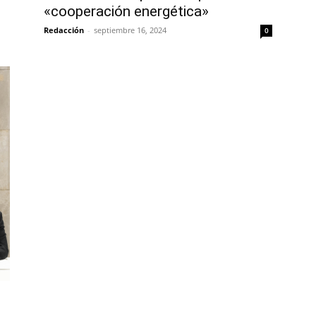
«cooperación energética»
Redacción
-
septiembre 16, 2024
0