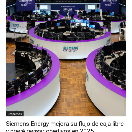
Empresas
Siemens Energy mejora su flujo de caja libre
y prevé revisar objetivos en 2025