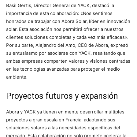
Basil Gertis, Director General de YACK, destacó la
importancia de esta colaboración: «Nos sentimos
honrados de trabajar con Abora Solar, líder en innovación
solar. Esta asociación nos permitirá ofrecer a nuestros
clientes soluciones completas y cada vez más eficaces».
Por su parte, Alejandro del Amo, CEO de Abora, expresó
su entusiasmo por asociarse con YACK, resaltando que
ambas empresas comparten valores y visiones centradas
en las tecnologías avanzadas para proteger el medio
ambiente.
Proyectos futuros y expansión
Abora y YACK ya tienen en mente desarrollar múltiples
proyectos a gran escala en Francia, adaptando sus
soluciones solares a las necesidades específicas del
mercado. Esta colaboración no solo promete acelerar la