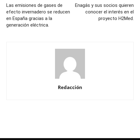
Las emisiones de gases de
Enagás y sus socios quieren
efecto invernadero se reducen
conocer el interés en el
en España gracias a la
proyecto H2Med.
generación eléctrica.
Redacción