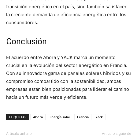
transición energética en el país, sino también satisfacer
la creciente demanda de eficiencia energética entre los
consumidores.
Conclusión
El acuerdo entre Abora y YACK marca un momento
crucial en la evolución del sector energético en Francia.
Con su innovadora gama de paneles solares híbridos y su
compromiso compartido con la sostenibilidad, ambas
empresas están bien posicionadas para liderar el camino
hacia un futuro más verde y eficiente.
ETIQUETAS
Abora
Energía solar
Francia
Yack
Artículo anterior
Artículo siguiente