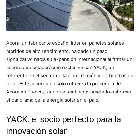
Abora, un fabricante español líder en paneles solares
híbridos de alto rendimiento, ha dado un paso
significativo hacia su expansión internacional al firmar un
acuerdo de colaboración exclusivo con YACK, un
referente en el sector de la climatización y las bombas de
calor. Este acuerdo no solo refuerza la presencia de
Abora en Francia, sino que también promete transformar
el panorama de la energía solar en el país.
YACK: el socio perfecto para la
innovación solar