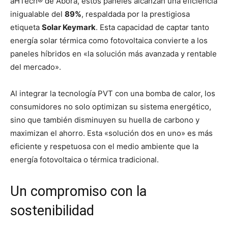
aHTech® de Abora, estos paneles alcanzan una eficiencia
inigualable del
89%
, respaldada por la prestigiosa
etiqueta
Solar Keymark
. Esta capacidad de captar tanto
energía solar térmica como fotovoltaica convierte a los
paneles híbridos en «la solución más avanzada y rentable
del mercado».
Al integrar la tecnología PVT con una bomba de calor, los
consumidores no solo optimizan su sistema energético,
sino que también disminuyen su huella de carbono y
maximizan el ahorro. Esta «solución dos en uno» es más
eficiente y respetuosa con el medio ambiente que la
energía fotovoltaica o térmica tradicional.
Un compromiso con la
sostenibilidad