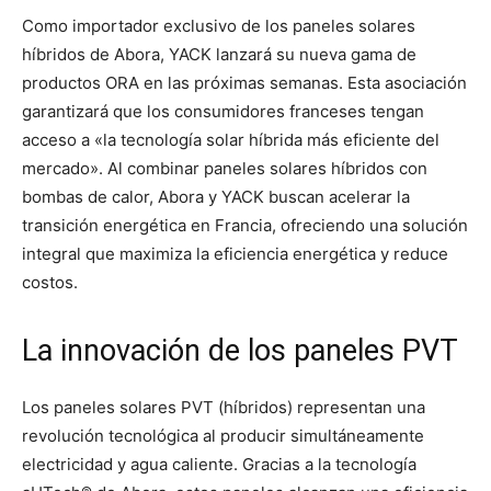
Como importador exclusivo de los paneles solares
híbridos de Abora, YACK lanzará su nueva gama de
productos ORA en las próximas semanas. Esta asociación
garantizará que los consumidores franceses tengan
acceso a «la tecnología solar híbrida más eficiente del
mercado». Al combinar paneles solares híbridos con
bombas de calor, Abora y YACK buscan acelerar la
transición energética en Francia, ofreciendo una solución
integral que maximiza la eficiencia energética y reduce
costos.
La innovación de los paneles PVT
Los paneles solares PVT (híbridos) representan una
revolución tecnológica al producir simultáneamente
electricidad y agua caliente. Gracias a la tecnología