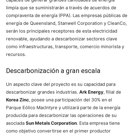
limpia que se suministrarán a través de acuerdos de
compraventa de energía (PPA). Las empresas públicas de
energía de Queensland, Stanwell Corporation y CleanCo,
serán los principales receptores de esta electricidad
renovable, ayudando a descarbonizar sectores clave
como infraestructuras, transporte, comercio minorista y
recursos.
Descarbonización a gran escala
Un aspecto clave del proyecto es su capacidad para
descarbonizar grandes industrias.
Ark Energy
, filial de
Korea Zinc
, posee una participación del 30% en el
Parque Eólico MacIntyre y utilizará parte de la energía
producida para descarbonizar las operaciones de su
asociada
Sun Metals Corporation
. Esta empresa tiene
como objetivo convertirse en el primer productor