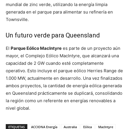
mundial de zinc verde, utilizando la energía limpia
generada en el parque para alimentar su refinería en
Townsville.
Un futuro verde para Queensland
El
Parque Eólico MacIntyre
es parte de un proyecto aún
mayor, el Complejo Eólico MacIntyre, que alcanzará una
capacidad de 2 GW cuando esté completamente
operativo. Esto incluye el parque eólico Herries Range de
1.000 MW, actualmente en desarrollo. Una vez finalizados
ambos proyectos, la cantidad de energía eólica generada
en Queensland prácticamente se duplicará, consolidando
la región como un referente en energías renovables a
nivel global.
ETIQUETAS
ACCIONA Energía
Australia
Eólica
MacIntyre