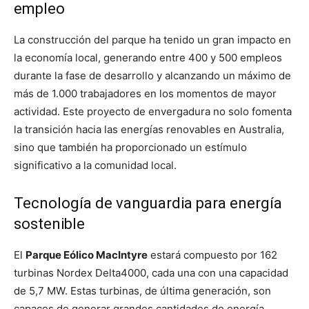
empleo
La construcción del parque ha tenido un gran impacto en
la economía local, generando entre 400 y 500 empleos
durante la fase de desarrollo y alcanzando un máximo de
más de 1.000 trabajadores en los momentos de mayor
actividad. Este proyecto de envergadura no solo fomenta
la transición hacia las energías renovables en Australia,
sino que también ha proporcionado un estímulo
significativo a la comunidad local.
Tecnología de vanguardia para energía
sostenible
El
Parque Eólico MacIntyre
estará compuesto por 162
turbinas Nordex Delta4000, cada una con una capacidad
de 5,7 MW. Estas turbinas, de última generación, son
capaces de generar grandes cantidades de energía