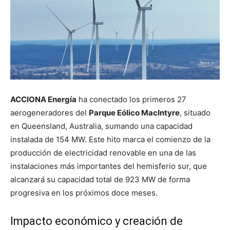
ACCIONA Energía
ha conectado los primeros 27
aerogeneradores del
Parque Eólico MacIntyre
, situado
en Queensland, Australia, sumando una capacidad
instalada de 154 MW. Este hito marca el comienzo de la
producción de electricidad renovable en una de las
instalaciones más importantes del hemisferio sur, que
alcanzará su capacidad total de 923 MW de forma
progresiva en los próximos doce meses.
Impacto económico y creación de