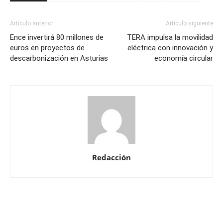
Artículo anterior
Artículo siguiente
Ence invertirá 80 millones de
TERA impulsa la movilidad
euros en proyectos de
eléctrica con innovación y
descarbonización en Asturias
economía circular
Redacción