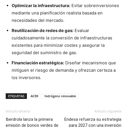
Optimizar la infraestructura:
Evitar sobreinversiones
mediante una planificación realista basada en
necesidades del mercado.
Reutilización de redes de gas:
Evaluar
cuidadosamente la conversión de infraestructuras
existentes para minimizar costes y asegurar la
seguridad del suministro de gas.
Financiación estratégica:
Diseñar mecanismos que
mitiguen el riesgo de demanda y ofrezcan certeza a
los inversores.
ETIQUETAS
ACER
hidrógeno renovable
Artículo anterior
Artículo siguiente
Iberdrola lanza la primera
Endesa refuerza su estrategia
emisión de bonos verdes de
para 2027 con una inversión