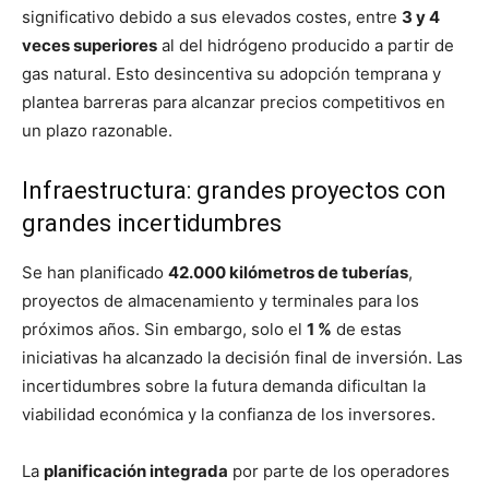
significativo debido a sus elevados costes, entre
3 y 4
veces superiores
al del hidrógeno producido a partir de
gas natural. Esto desincentiva su adopción temprana y
plantea barreras para alcanzar precios competitivos en
un plazo razonable.
Infraestructura: grandes proyectos con
grandes incertidumbres
Se han planificado
42.000 kilómetros de tuberías
,
proyectos de almacenamiento y terminales para los
próximos años. Sin embargo, solo el
1 %
de estas
iniciativas ha alcanzado la decisión final de inversión. Las
incertidumbres sobre la futura demanda dificultan la
viabilidad económica y la confianza de los inversores.
La
planificación integrada
por parte de los operadores