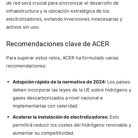
de red será crucial para sincronizar el desarrollo de
infraestructura y la ubicación estratégica de los
electrolizadores, evitando inversiones innecesarias y
activos sin uso.
Recomendaciones clave de ACER
Para superar estos retos, ACER ha formulado varias
recomendaciones:
Adopción rápida de la normativa de 2024:
Los países
deben incorporar las leyes de la UE sobre hidrógeno y
gases descarbonizados a nivel nacional e
implementarlas con celeridad.
Acelerar la instalación de electrolizadores:
Esto
permitirá reducir los costes del hidrógeno renovable y
aumentar su competitividad.