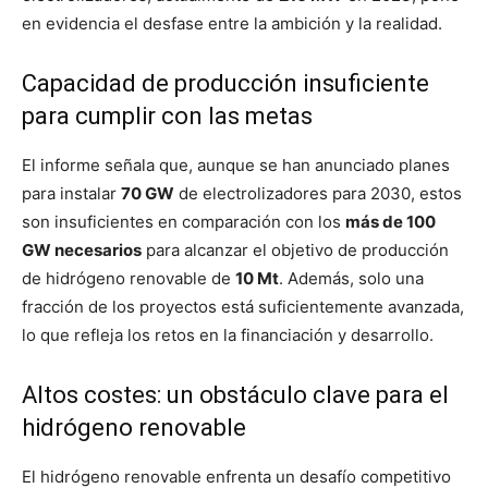
en evidencia el desfase entre la ambición y la realidad.
Capacidad de producción insuficiente
para cumplir con las metas
El informe señala que, aunque se han anunciado planes
para instalar
70 GW
de electrolizadores para 2030, estos
son insuficientes en comparación con los
más de 100
GW necesarios
para alcanzar el objetivo de producción
de hidrógeno renovable de
10 Mt
. Además, solo una
fracción de los proyectos está suficientemente avanzada,
lo que refleja los retos en la financiación y desarrollo.
Altos costes: un obstáculo clave para el
hidrógeno renovable
El hidrógeno renovable enfrenta un desafío competitivo