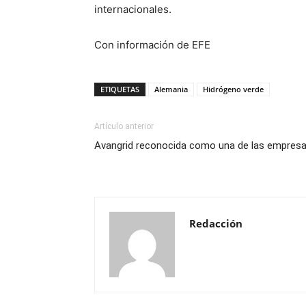
internacionales.
Con información de EFE
ETIQUETAS
Alemania
Hidrógeno verde
Artículo anterior
Avangrid reconocida como una de las empresa
Redacción