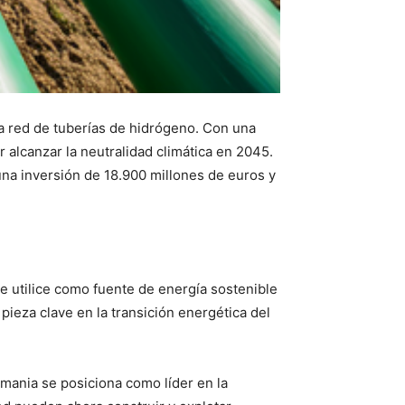
sa red de tuberías de hidrógeno. Con una
r alcanzar la neutralidad climática en 2045.
na inversión de 18.900 millones de euros y
e utilice como fuente de energía sostenible
ieza clave en la transición energética del
mania se posiciona como líder en la