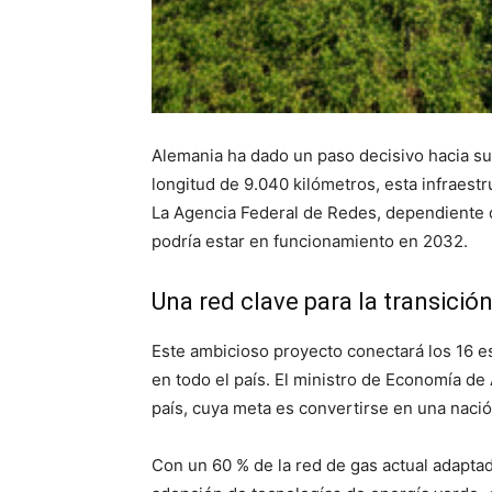
Alemania ha dado un paso decisivo hacia su
longitud de 9.040 kilómetros, esta infraestr
La Agencia Federal de Redes, dependiente d
podría estar en funcionamiento en 2032.
Una red clave para la transició
Este ambicioso proyecto conectará los 16 e
en todo el país. El ministro de Economía de
país, cuya meta es convertirse en una naci
Con un 60 % de la red de gas actual adapta