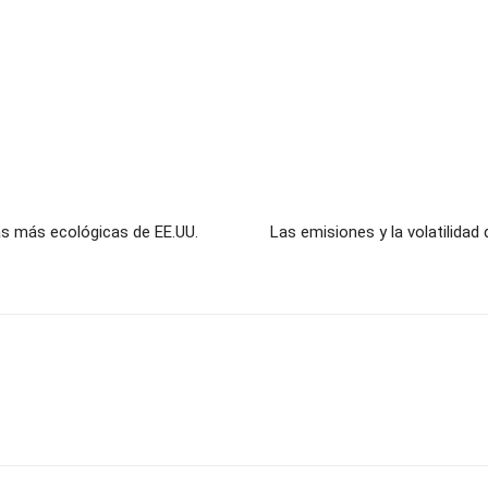
s más ecológicas de EE.UU.
Las emisiones y la volatilidad