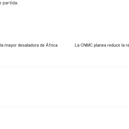
 partida.
 la mayor desaladora de África
La CNMC planea reducir la re