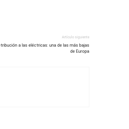
Artículo siguiente
tribución a las eléctricas: una de las más bajas
de Europa