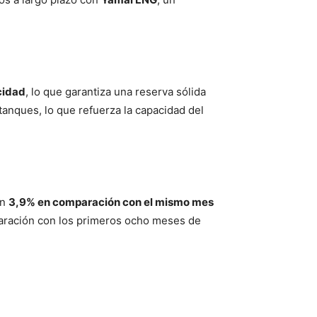
cidad
, lo que garantiza una reserva sólida
anques, lo que refuerza la capacidad del
un
3,9% en comparación con el mismo mes
ración con los primeros ocho meses de