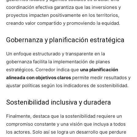
coordinación efectiva garantiza que las inversiones y
proyectos impacten positivamente en los territorios,
creando valor compartido y promoviendo la equidad.
Gobernanza y planificación estratégica
Un enfoque estructurado y transparente en la
gobernanza facilita la implementación de planes
estratégicos. Corredor indica que
una planificación
alineada con objetivos claros
permite medir resultados y
ajustar políticas según los indicadores de sostenibilidad.
Sostenibilidad inclusiva y duradera
Finalmente, destaca que la sostenibilidad requiere un
compromiso constante y una visión que incluya a todos
los actores. Solo así se logra un desarrollo que perdure