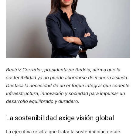
Beatriz Corredor, presidenta de Redeia, afirma que la
sostenibilidad ya no puede abordarse de manera aislada.
Destaca la necesidad de un enfoque integral que conecte
infraestructura, innovación y sociedad para impulsar un
desarrollo equilibrado y duradero.
La sostenibilidad exige visión global
La ejecutiva resalta que tratar la sostenibilidad desde