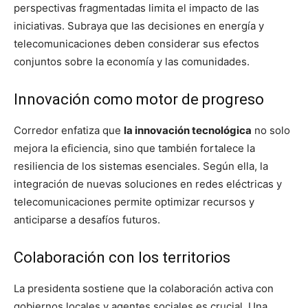
perspectivas fragmentadas limita el impacto de las
iniciativas. Subraya que las decisiones en energía y
telecomunicaciones deben considerar sus efectos
conjuntos sobre la economía y las comunidades.
Innovación como motor de progreso
Corredor enfatiza que
la innovación tecnológica
no solo
mejora la eficiencia, sino que también fortalece la
resiliencia de los sistemas esenciales. Según ella, la
integración de nuevas soluciones en redes eléctricas y
telecomunicaciones permite optimizar recursos y
anticiparse a desafíos futuros.
Colaboración con los territorios
La presidenta sostiene que la colaboración activa con
gobiernos locales y agentes sociales es crucial. Una