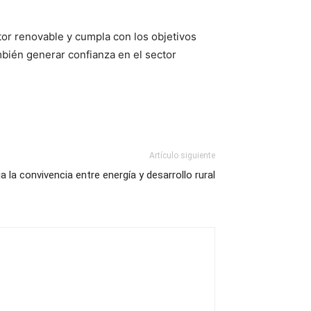
or renovable y cumpla con los objetivos
mbién generar confianza en el sector
Artículo siguiente
a la convivencia entre energía y desarrollo rural