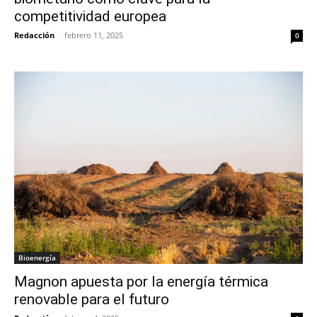
competitividad europea
Redacción
-
febrero 11, 2025
0
Bioenergía
Magnon apuesta por la energía térmica
renovable para el futuro