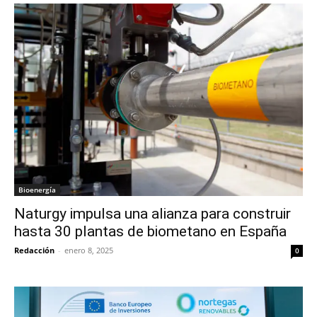
Bioenergía
Naturgy impulsa una alianza para construir
hasta 30 plantas de biometano en España
Redacción
-
enero 8, 2025
0