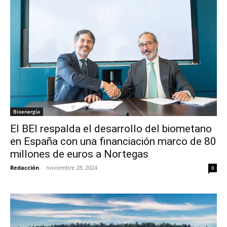
Bioenergía
El BEI respalda el desarrollo del biometano
en España con una financiación marco de 80
millones de euros a Nortegas
Redacción
-
noviembre 28, 2024
0