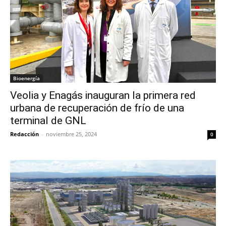
Bioenergía
Veolia y Enagás inauguran la primera red
urbana de recuperación de frío de una
terminal de GNL
Redacción
-
noviembre 25, 2024
0