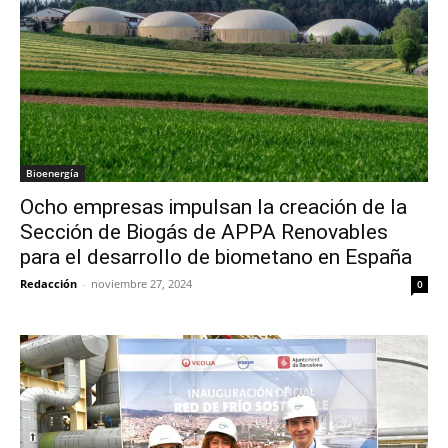
Bioenergía
Ocho empresas impulsan la creación de la
Sección de Biogás de APPA Renovables
para el desarrollo de biometano en España
Redacción
-
noviembre 27, 2024
0