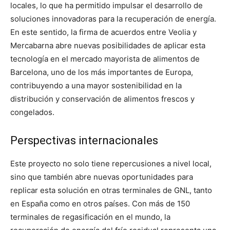
locales, lo que ha permitido impulsar el desarrollo de
soluciones innovadoras para la recuperación de energía.
En este sentido, la firma de acuerdos entre Veolia y
Mercabarna abre nuevas posibilidades de aplicar esta
tecnología en el mercado mayorista de alimentos de
Barcelona, uno de los más importantes de Europa,
contribuyendo a una mayor sostenibilidad en la
distribución y conservación de alimentos frescos y
congelados.
Perspectivas internacionales
Este proyecto no solo tiene repercusiones a nivel local,
sino que también abre nuevas oportunidades para
replicar esta solución en otras terminales de GNL, tanto
en España como en otros países. Con más de 150
terminales de regasificación en el mundo, la