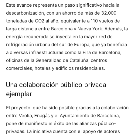
Este avance representa un paso significativo hacia la
descarbonización, con un ahorro de más de 32.000
toneladas de CO2 al año, equivalente a 110 vuelos de
larga distancia entre Barcelona y Nueva York. Además, la
energía recuperada se inyecta en la mayor red de
refrigeración urbana del sur de Europa, que ya beneficia
a diversas infraestructuras como la Fira de Barcelona,
oficinas de la Generalidad de Cataluña, centros
comerciales, hoteles y edificios residenciales.
Una colaboración público-privada
ejemplar
El proyecto, que ha sido posible gracias a la colaboración
entre Veolia, Enagás y el Ayuntamiento de Barcelona,
pone de manifiesto el éxito de las alianzas público-
privadas. La iniciativa cuenta con el apoyo de actores