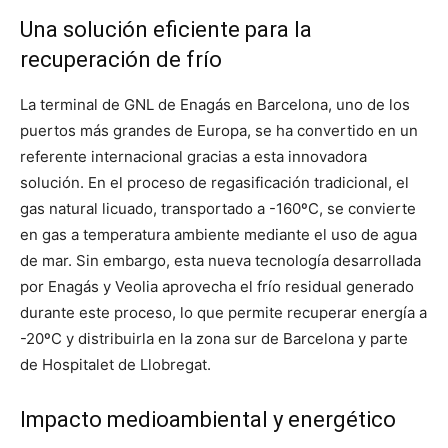
Una solución eficiente para la
recuperación de frío
La terminal de GNL de Enagás en Barcelona, uno de los
puertos más grandes de Europa, se ha convertido en un
referente internacional gracias a esta innovadora
solución. En el proceso de regasificación tradicional, el
gas natural licuado, transportado a -160ºC, se convierte
en gas a temperatura ambiente mediante el uso de agua
de mar. Sin embargo, esta nueva tecnología desarrollada
por Enagás y Veolia aprovecha el frío residual generado
durante este proceso, lo que permite recuperar energía a
-20ºC y distribuirla en la zona sur de Barcelona y parte
de Hospitalet de Llobregat.
Impacto medioambiental y energético