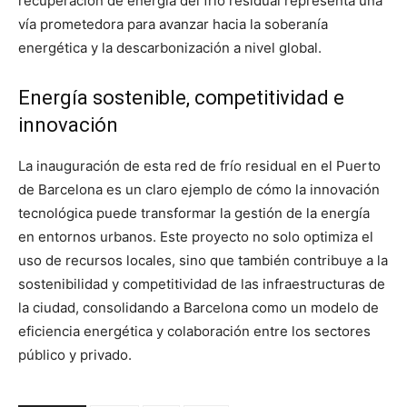
recuperación de energía del frío residual representa una
vía prometedora para avanzar hacia la soberanía
energética y la descarbonización a nivel global.
Energía sostenible, competitividad e
innovación
La inauguración de esta red de frío residual en el Puerto
de Barcelona es un claro ejemplo de cómo la innovación
tecnológica puede transformar la gestión de la energía
en entornos urbanos. Este proyecto no solo optimiza el
uso de recursos locales, sino que también contribuye a la
sostenibilidad y competitividad de las infraestructuras de
la ciudad, consolidando a Barcelona como un modelo de
eficiencia energética y colaboración entre los sectores
público y privado.