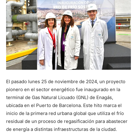
El pasado lunes 25 de noviembre de 2024, un proyecto
pionero en el sector energético fue inaugurado en la
terminal de Gas Natural Licuado (GNL) de Enagás,
ubicada en el Puerto de Barcelona. Este hito marca el
inicio de la primera red urbana global que utiliza el frío
residual de un proceso de regasificación para abastecer
de energía a distintas infraestructuras de la ciudad.