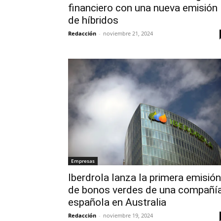
financiero con una nueva emisión
de híbridos
Redacción
-
noviembre 21, 2024
Empresas
Iberdrola lanza la primera emisión
de bonos verdes de una compañí
española en Australia
Redacción
-
noviembre 19, 2024