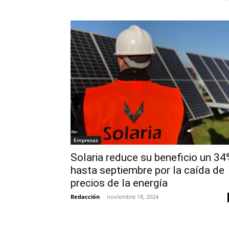
Empresas
Solaria reduce su beneficio un 3
hasta septiembre por la caída de
precios de la energía
Redacción
-
noviembre 18, 2024