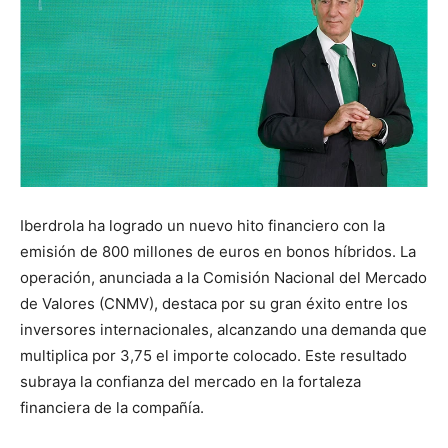
Iberdrola ha logrado un nuevo hito financiero con la
emisión de 800 millones de euros en bonos híbridos. La
operación, anunciada a la Comisión Nacional del Mercado
de Valores (CNMV), destaca por su gran éxito entre los
inversores internacionales, alcanzando una demanda que
multiplica por 3,75 el importe colocado. Este resultado
subraya la confianza del mercado en la fortaleza
financiera de la compañía.