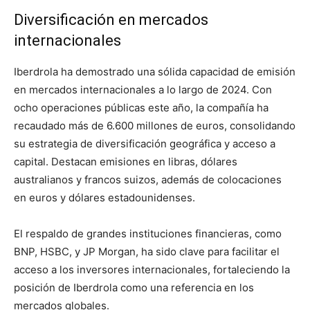
Diversificación en mercados
internacionales
Iberdrola ha demostrado una sólida capacidad de emisión
en mercados internacionales a lo largo de 2024. Con
ocho operaciones públicas este año, la compañía ha
recaudado más de 6.600 millones de euros, consolidando
su estrategia de diversificación geográfica y acceso a
capital. Destacan emisiones en libras, dólares
australianos y francos suizos, además de colocaciones
en euros y dólares estadounidenses.
El respaldo de grandes instituciones financieras, como
BNP, HSBC, y JP Morgan, ha sido clave para facilitar el
acceso a los inversores internacionales, fortaleciendo la
posición de Iberdrola como una referencia en los
mercados globales.