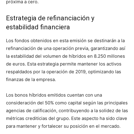
próxima a cero.
Estrategia de refinanciación y
estabilidad financiera
Los fondos obtenidos en esta emisión se destinarán a la
refinanciación de una operación previa, garantizando así
la estabilidad del volumen de híbridos en 8.250 millones
de euros. Esta estrategia permite mantener los activos
respaldados por la operación de 2019, optimizando las
finanzas de la empresa.
Los bonos híbridos emitidos cuentan con una
consideración del 50% como capital según las principales
agencias de calificación, contribuyendo a la solidez de las
métricas crediticias del grupo. Este aspecto ha sido clave
para mantener y fortalecer su posición en el mercado.