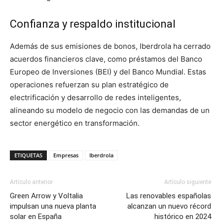
Confianza y respaldo institucional
Además de sus emisiones de bonos, Iberdrola ha cerrado
acuerdos financieros clave, como préstamos del Banco
Europeo de Inversiones (BEI) y del Banco Mundial. Estas
operaciones refuerzan su plan estratégico de
electrificación y desarrollo de redes inteligentes,
alineando su modelo de negocio con las demandas de un
sector energético en transformación.
ETIQUETAS
Empresas
Iberdrola
Artículo anterior
Artículo siguiente
Green Arrow y Voltalia
Las renovables españolas
impulsan una nueva planta
alcanzan un nuevo récord
solar en España
histórico en 2024