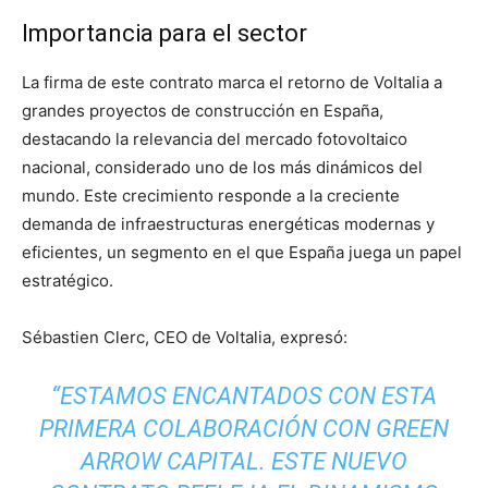
Importancia para el sector
La firma de este contrato marca el retorno de Voltalia a
grandes proyectos de construcción en España,
destacando la relevancia del mercado fotovoltaico
nacional, considerado uno de los más dinámicos del
mundo. Este crecimiento responde a la creciente
demanda de infraestructuras energéticas modernas y
eficientes, un segmento en el que España juega un papel
estratégico.
Sébastien Clerc, CEO de Voltalia, expresó:
“ESTAMOS ENCANTADOS CON ESTA
PRIMERA COLABORACIÓN CON GREEN
ARROW CAPITAL. ESTE NUEVO