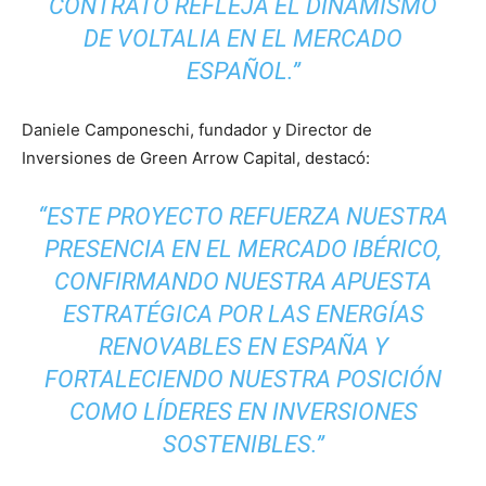
CONTRATO REFLEJA EL DINAMISMO
DE VOLTALIA EN EL MERCADO
ESPAÑOL.”
Daniele Camponeschi, fundador y Director de
Inversiones de Green Arrow Capital, destacó:
“ESTE PROYECTO REFUERZA NUESTRA
PRESENCIA EN EL MERCADO IBÉRICO,
CONFIRMANDO NUESTRA APUESTA
ESTRATÉGICA POR LAS ENERGÍAS
RENOVABLES EN ESPAÑA Y
FORTALECIENDO NUESTRA POSICIÓN
COMO LÍDERES EN INVERSIONES
SOSTENIBLES.”