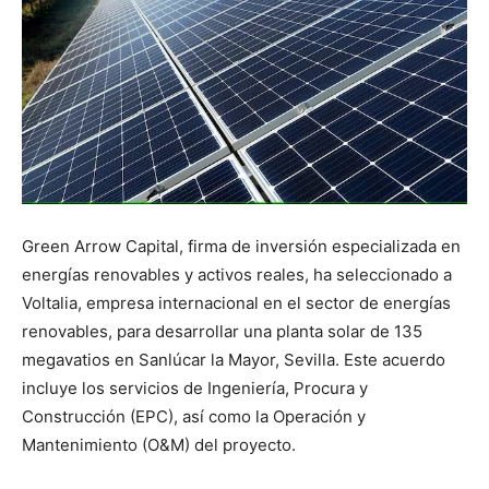
Green Arrow Capital, firma de inversión especializada en
energías renovables y activos reales, ha seleccionado a
Voltalia, empresa internacional en el sector de energías
renovables, para desarrollar una planta solar de 135
megavatios en Sanlúcar la Mayor, Sevilla. Este acuerdo
incluye los servicios de Ingeniería, Procura y
Construcción (EPC), así como la Operación y
Mantenimiento (O&M) del proyecto.