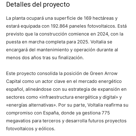
Detalles del proyecto
La planta ocupará una superficie de 169 hectáreas y
estará equipada con 192.864 paneles fotovoltaicos. Está
previsto que la construcción comience en 2024, con la
puesta en marcha completa para 2025. Voltalia se
encargará del mantenimiento y operación durante al
menos dos años tras su finalización.
Este proyecto consolida la posición de Green Arrow
Capital como un actor clave en el mercado energético
español, alineándose con su estrategia de expansión en
sectores como «infraestructura energética y digital» y
«energías alternativas». Por su parte, Voltalia reafirma su
compromiso con España, donde ya gestiona 775
megavatios para terceros y desarrolla futuros proyectos
fotovoltaicos y eólicos.