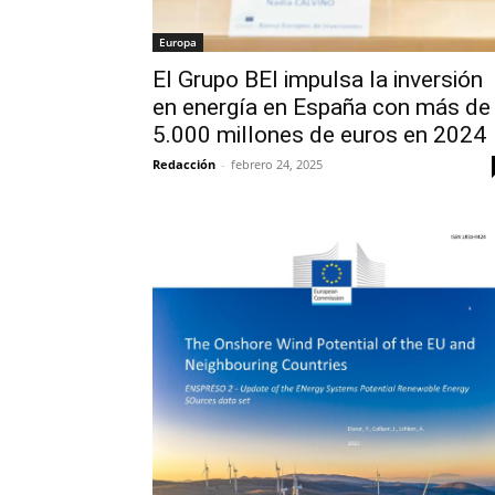
Europa
El Grupo BEI impulsa la inversión
en energía en España con más de
5.000 millones de euros en 2024
Redacción
-
febrero 24, 2025