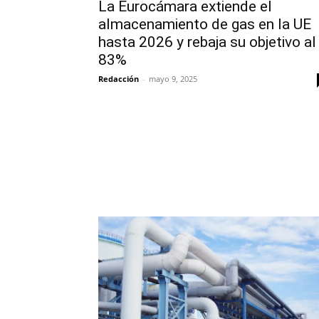
La Eurocámara extiende el
almacenamiento de gas en la UE
hasta 2026 y rebaja su objetivo al
83%
Redacción
-
mayo 9, 2025