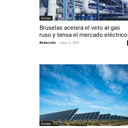
Europa
Bruselas acelera el veto al gas
ruso y tensa el mercado eléctrico
Redacción
-
mayo 5, 2025
Europa