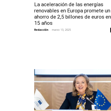
La aceleración de las energías
renovables en Europa promete un
ahorro de 2,5 billones de euros en
15 años
Redacción
-
marzo 13, 2025