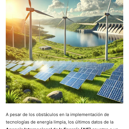
A pesar de los obstáculos en la implementación de
tecnologías de energía limpia, los últimos datos de la