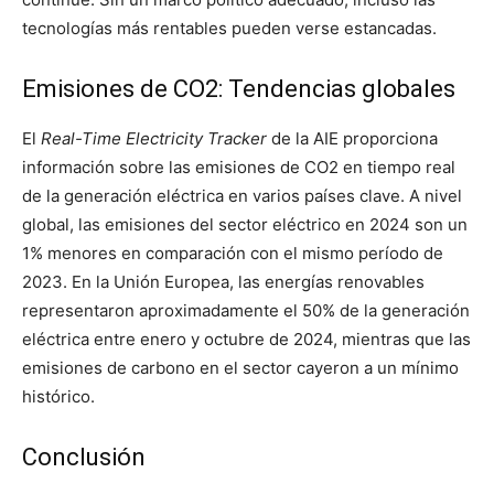
tecnologías más rentables pueden verse estancadas.
Emisiones de CO2: Tendencias globales
El
Real-Time Electricity Tracker
de la AIE proporciona
información sobre las emisiones de CO2 en tiempo real
de la generación eléctrica en varios países clave. A nivel
global, las emisiones del sector eléctrico en 2024 son un
1% menores en comparación con el mismo período de
2023. En la Unión Europea, las energías renovables
representaron aproximadamente el 50% de la generación
eléctrica entre enero y octubre de 2024, mientras que las
emisiones de carbono en el sector cayeron a un mínimo
histórico.
Conclusión