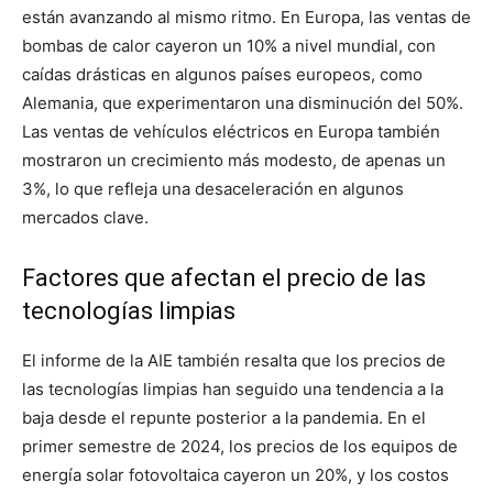
están avanzando al mismo ritmo. En Europa, las ventas de
bombas de calor cayeron un 10% a nivel mundial, con
caídas drásticas en algunos países europeos, como
Alemania, que experimentaron una disminución del 50%.
Las ventas de vehículos eléctricos en Europa también
mostraron un crecimiento más modesto, de apenas un
3%, lo que refleja una desaceleración en algunos
mercados clave.
Factores que afectan el precio de las
tecnologías limpias
El informe de la AIE también resalta que los precios de
las tecnologías limpias han seguido una tendencia a la
baja desde el repunte posterior a la pandemia. En el
primer semestre de 2024, los precios de los equipos de
energía solar fotovoltaica cayeron un 20%, y los costos