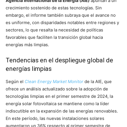
Agencia Internacional de la Energía (AIE)
apuntan a un
crecimiento sostenido de estas tecnologías. Sin
embargo, el informe también subraya que el avance no
es uniforme, con disparidades notables entre regiones y
sectores, lo que resalta la necesidad de políticas
favorables que faciliten la transición global hacia
energías más limpias.
Tendencias en el despliegue global de
energías limpias
Según el
Clean Energy Market Monitor
de la AIE, que
ofrece un análisis actualizado sobre la adopción de
tecnologías limpias en el primer semestre de 2024, la
energía solar fotovoltaica se mantiene como la líder
indiscutible en la expansión de las energías renovables.
En este período, las nuevas instalaciones solares
aumentaron un 36% respecto al primer semestre de