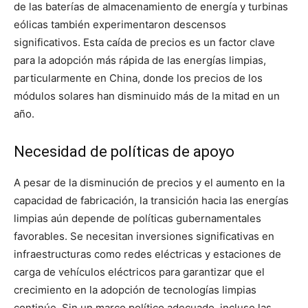
de las baterías de almacenamiento de energía y turbinas
eólicas también experimentaron descensos
significativos. Esta caída de precios es un factor clave
para la adopción más rápida de las energías limpias,
particularmente en China, donde los precios de los
módulos solares han disminuido más de la mitad en un
año.
Necesidad de políticas de apoyo
A pesar de la disminución de precios y el aumento en la
capacidad de fabricación, la transición hacia las energías
limpias aún depende de políticas gubernamentales
favorables. Se necesitan inversiones significativas en
infraestructuras como redes eléctricas y estaciones de
carga de vehículos eléctricos para garantizar que el
crecimiento en la adopción de tecnologías limpias
continúe. Sin un marco político adecuado, incluso las