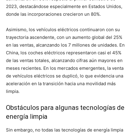
2023, destacándose especialmente en Estados Unidos,
donde las incorporaciones crecieron un 80%.
Asimismo, los vehículos eléctricos continuaron con su
trayectoria ascendente, con un aumento global del 25%
en las ventas, alcanzando los 7 millones de unidades. En
China, los coches eléctricos representaron casi el 45%
de las ventas totales, alcanzando cifras aún mayores en
meses recientes. En los mercados emergentes, la venta
de vehículos eléctricos se duplicó, lo que evidencia una
aceleración en la transición hacia una movilidad más
limpia.
Obstáculos para algunas tecnologías de
energía limpia
Sin embargo, no todas las tecnologías de energía limpia