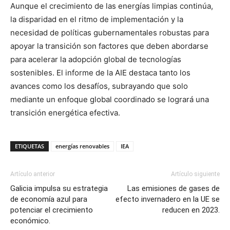
Aunque el crecimiento de las energías limpias continúa,
la disparidad en el ritmo de implementación y la
necesidad de políticas gubernamentales robustas para
apoyar la transición son factores que deben abordarse
para acelerar la adopción global de tecnologías
sostenibles. El informe de la AIE destaca tanto los
avances como los desafíos, subrayando que solo
mediante un enfoque global coordinado se logrará una
transición energética efectiva.
ETIQUETAS
energías renovables
IEA
Artículo anterior
Artículo siguiente
Galicia impulsa su estrategia
Las emisiones de gases de
de economía azul para
efecto invernadero en la UE se
potenciar el crecimiento
reducen en 2023.
económico.