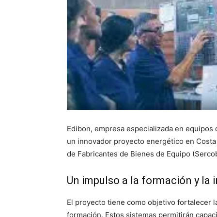
Edibon, empresa especializada en equipos d
un innovador proyecto energético en Costa d
de Fabricantes de Bienes de Equipo (Sercobe
Un impulso a la formación y la 
El proyecto tiene como objetivo fortalecer 
formación. Estos sistemas permitirán capacit