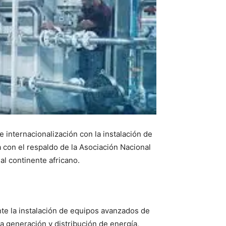
internacionalización con la instalación de
a con el respaldo de la Asociación Nacional
al continente africano.
nte la instalación de equipos avanzados de
la generación y distribución de energía,