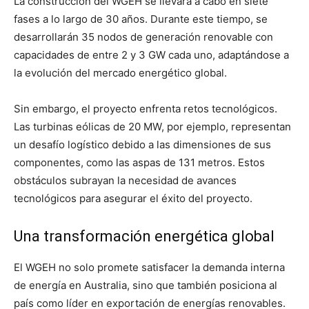
La construcción del WGEH se llevará a cabo en siete
fases a lo largo de 30 años. Durante este tiempo, se
desarrollarán 35 nodos de generación renovable con
capacidades de entre 2 y 3 GW cada uno, adaptándose a
la evolución del mercado energético global.
Sin embargo, el proyecto enfrenta retos tecnológicos.
Las turbinas eólicas de 20 MW, por ejemplo, representan
un desafío logístico debido a las dimensiones de sus
componentes, como las aspas de 131 metros. Estos
obstáculos subrayan la necesidad de avances
tecnológicos para asegurar el éxito del proyecto.
Una transformación energética global
El WGEH no solo promete satisfacer la demanda interna
de energía en Australia, sino que también posiciona al
país como líder en exportación de energías renovables.