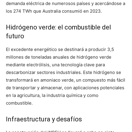
demanda eléctrica de numerosos países y acercándose a
los 274 TWh que Australia consumió en 2023.
Hidrógeno verde: el combustible del
futuro
El excedente energético se destinará a producir 3,5
millones de toneladas anuales de hidrógeno verde
mediante electrólisis, una tecnología clave para
descarbonizar sectores industriales. Este hidrógeno se
transformará en amoniaco verde, un compuesto más fácil
de transportar y almacenar, con aplicaciones potenciales
en la agricultura, la industria química y como
combustible.
Infraestructura y desafíos