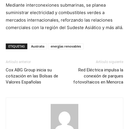
Mediante interconexiones submarinas, se planea
suministrar electricidad y combustibles verdes a
mercados internacionales, reforzando las relaciones
comerciales con la región del Sudeste Asiático y más allá.
ETIQUETAS
Australia
energías renovables
Artículo anterior
Artículo siguiente
Cox ABG Group inicia su
Red Eléctrica impulsa la
cotización en las Bolsas de
conexión de parques
Valores Españolas
fotovoltaicos en Menorca