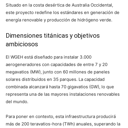
Situado en la costa desértica de Australia Occidental,
este proyecto redefine los estándares en generación de
energía renovable y producción de hidrógeno verde.
Dimensiones titánicas y objetivos
ambiciosos
El WGEH está diseñado para instalar 3.000
aerogeneradores con capacidades de entre 7 y 20
megavatios (MW), junto con 60 millones de paneles
solares distribuidos en 35 parques. La capacidad
combinada alcanzará hasta 70 gigavatios (GW), lo que
representa una de las mayores instalaciones renovables
del mundo.
Para poner en contexto, esta infraestructura producirá
más de 200 teravatios-hora (TWh) anuales, superando la