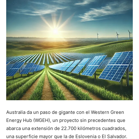
Australia da un paso de gigante con el Western Green
Energy Hub (WGEH), un proyecto sin precedentes que
abarca una extensión de 22.700 kilómetros cuadrados,
una superficie mayor que la de Eslovenia o El Salvador.