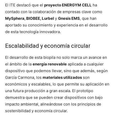
El ITE destacó que el
proyecto ENERGYM CELL
ha
contado con la colaboración de empresas clave como
MySphera, BIOBEE, Lurbel
y
Gnesis EMS
, que han
aportado su conocimiento y experiencia en el desarrollo
de esta tecnología innovadora.
Escalabilidad y economía circular
El desarrollo de esta biopila no solo marca un avance en
el ámbito de la
energía renovable
aplicada a cualquier
dispositivo que podemos llevar, sino que además, según
García Carmona, los
materiales utilizados
son
económicos y escalables, lo que permite su aplicación en
una futura producción a gran escala. El prototipo
demuestra que se pueden crear dispositivos con bajo
impacto ambiental, alineándose con los principios de
sostenibilidad y economía circular.