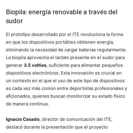
Biopila: energía renovable a través del
sudor
El prototipo desarrollado por el ITE revoluciona la forma
en que los dispositivos portátiles obtienen energía,
eliminando la necesidad de cargar baterías regularmente.
La biopila aprovecha el lactato presente en el sudor para
generar
3.5 voltios
, suficiente para alimentar pequeños
dispositivos electrónicos. Esta innovación es crucial en
un contexto en el que el uso de este tipo de dispositivos
es cada vez más común entre deportistas profesionales y
aficionados, quienes buscan monitorizar su estado físico
de manera continua.
Ignacio Casado
, director de comunicación del ITE,
destacó durante la presentación que el proyecto