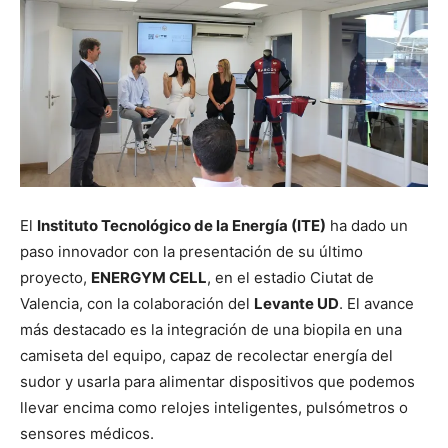
El
Instituto Tecnológico de la Energía (ITE)
ha dado un
paso innovador con la presentación de su último
proyecto,
ENERGYM CELL
, en el estadio Ciutat de
Valencia, con la colaboración del
Levante UD
. El avance
más destacado es la integración de una biopila en una
camiseta del equipo, capaz de recolectar energía del
sudor y usarla para alimentar dispositivos que podemos
llevar encima como relojes inteligentes, pulsómetros o
sensores médicos.