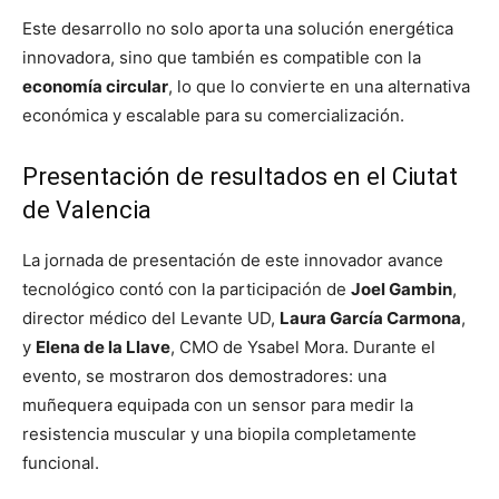
Este desarrollo no solo aporta una solución energética
innovadora, sino que también es compatible con la
economía circular
, lo que lo convierte en una alternativa
económica y escalable para su comercialización.
Presentación de resultados en el Ciutat
de Valencia
La jornada de presentación de este innovador avance
tecnológico contó con la participación de
Joel Gambin
,
director médico del Levante UD,
Laura García Carmona
,
y
Elena de la Llave
, CMO de Ysabel Mora. Durante el
evento, se mostraron dos demostradores: una
muñequera equipada con un sensor para medir la
resistencia muscular y una biopila completamente
funcional.