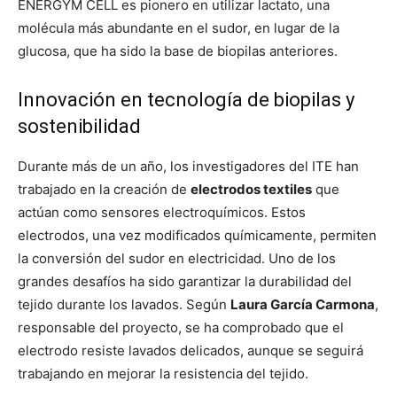
ENERGYM CELL es pionero en utilizar lactato, una
molécula más abundante en el sudor, en lugar de la
glucosa, que ha sido la base de biopilas anteriores.
Innovación en tecnología de biopilas y
sostenibilidad
Durante más de un año, los investigadores del ITE han
trabajado en la creación de
electrodos textiles
que
actúan como sensores electroquímicos. Estos
electrodos, una vez modificados químicamente, permiten
la conversión del sudor en electricidad. Uno de los
grandes desafíos ha sido garantizar la durabilidad del
tejido durante los lavados. Según
Laura García Carmona
,
responsable del proyecto, se ha comprobado que el
electrodo resiste lavados delicados, aunque se seguirá
trabajando en mejorar la resistencia del tejido.