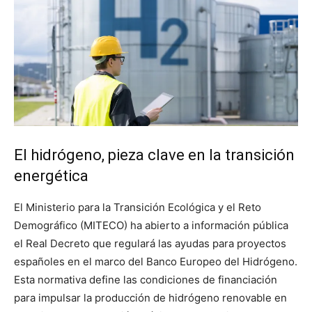
El hidrógeno, pieza clave en la transición
energética
El Ministerio para la Transición Ecológica y el Reto
Demográfico (MITECO) ha abierto a información pública
el Real Decreto que regulará las ayudas para proyectos
españoles en el marco del Banco Europeo del Hidrógeno.
Esta normativa define las condiciones de financiación
para impulsar la producción de hidrógeno renovable en