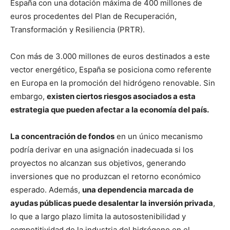
España con una dotación máxima de 400 millones de
euros procedentes del Plan de Recuperación,
Transformación y Resiliencia (PRTR).
Con más de 3.000 millones de euros destinados a este
vector energético, España se posiciona como referente
en Europa en la promoción del hidrógeno renovable. Sin
embargo,
existen ciertos riesgos asociados a esta
estrategia que pueden afectar a la economía del país.
La concentración de fondos
en un único mecanismo
podría derivar en una asignación inadecuada si los
proyectos no alcanzan sus objetivos, generando
inversiones que no produzcan el retorno económico
esperado. Además,
una dependencia marcada de
ayudas públicas puede desalentar la inversión privada
,
lo que a largo plazo limita la autosostenibilidad y
competitividad de la industria del hidrógeno en el