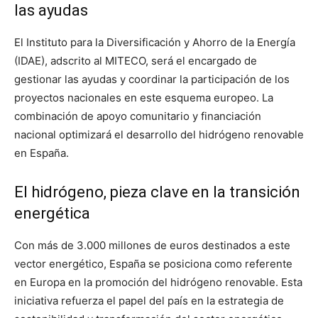
las ayudas
El Instituto para la Diversificación y Ahorro de la Energía
(IDAE), adscrito al MITECO, será el encargado de
gestionar las ayudas y coordinar la participación de los
proyectos nacionales en este esquema europeo. La
combinación de apoyo comunitario y financiación
nacional optimizará el desarrollo del hidrógeno renovable
en España.
El hidrógeno, pieza clave en la transición
energética
Con más de 3.000 millones de euros destinados a este
vector energético, España se posiciona como referente
en Europa en la promoción del hidrógeno renovable. Esta
iniciativa refuerza el papel del país en la estrategia de