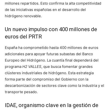
millones repartidos. Esto confirma la alta competitividad
de las iniciativas españolas en el desarrollo del
hidrógeno renovable.
Un nuevo impulso con 400 millones de
euros del PRTR
España ha comprometido hasta 400 millones de euros
adicionales para apoyar futuras subastas del Banco
Europeo del Hidrógeno. La cuantía final dependerá del
programa
H2 VALLES
, que busca fomentar grandes
clústeres industriales de hidrógeno. Esta estrategia
forma parte del compromiso del Gobierno con la
descarbonización de sectores clave como la industria y el
transporte pesado.
IDAE, organismo clave en la gestión de