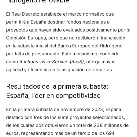
hidrógeno renovable
El Real Decreto establece el marco normativo que
permitirá a España destinar fondos nacionales a
proyectos que hayan sido evaluados positivamente por la
Comisión Europea, pero que no recibieron financiación
en la subasta inicial del Banco Europeo del Hidrógeno
por falta de presupuesto. Este mecanismo, conocido
como
Auctions-as-a-Service (AaaS)
, otorga mayor
agilidad y eficiencia en la asignación de recursos.
Resultados de la primera subasta:
España, líder en competitividad
En la primera subasta de noviembre de 2023, España
destacó con tres de los siete proyectos seleccionados,
de los cuales dos obtuvieron un total de 238 millones de
euros, representando más de un tercio de los 694