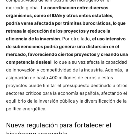
mercado global.
La coordinación entre diversos
organismos, como el IDAE y otros entes estatales,
podría verse afectada por trámites burocráticos, lo que
retrasa la ejecución de los proyectos y reduce la
eficiencia de la inversión
. Por otro lado,
el uso intensivo
de subvenciones podría generar una distorsión en el
mercado, favoreciendo ciertos proyectos y creando una
competencia desleal
, lo que a su vez afecta la capacidad
de innovación y competitividad de la industria. Además, la
asignación de hasta 400 millones de euros a estos
proyectos puede limitar el presupuesto destinado a otros
sectores críticos para la economía española, afectando el
equilibrio de la inversión pública y la diversificación de la
política energética.
Nueva regulación para fortalecer el