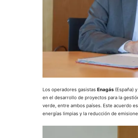
Los operadores gasistas
Enagás
(España) 
en el desarrollo de proyectos para la gest
verde, entre ambos países. Este acuerdo es
energías limpias y la reducción de emision