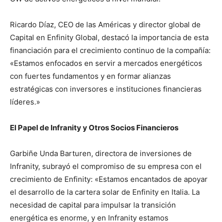
Ricardo Díaz, CEO de las Américas y director global de
Capital en Enfinity Global, destacó la importancia de esta
financiación para el crecimiento continuo de la compañía:
«Estamos enfocados en servir a mercados energéticos
con fuertes fundamentos y en formar alianzas
estratégicas con inversores e instituciones financieras
líderes.»
El Papel de Infranity y Otros Socios Financieros
Garbiñe Unda Barturen, directora de inversiones de
Infranity, subrayó el compromiso de su empresa con el
crecimiento de Enfinity: «Estamos encantados de apoyar
el desarrollo de la cartera solar de Enfinity en Italia. La
necesidad de capital para impulsar la transición
energética es enorme, y en Infranity estamos