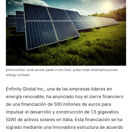
photovoltaic solar power panel in the field, green clean Alternative power
energy concept.
Enfinity Global Inc., una de las empresas líderes en
energía renovable, ha anunciado hoy el cierre financiero
de una financiación de 500 millones de euros para
impulsar el desarrollo y construcción de 1,5 gigavatios
(GW) de activos solares en Italia. Esta financiación se ha
logrado mediante una innovadora estructura de acuerdo