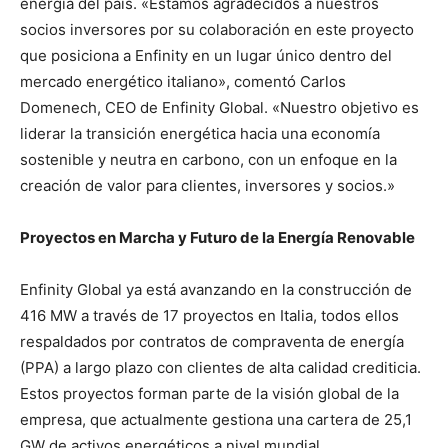
energía del país. «Estamos agradecidos a nuestros
socios inversores por su colaboración en este proyecto
que posiciona a Enfinity en un lugar único dentro del
mercado energético italiano», comentó Carlos
Domenech, CEO de Enfinity Global. «Nuestro objetivo es
liderar la transición energética hacia una economía
sostenible y neutra en carbono, con un enfoque en la
creación de valor para clientes, inversores y socios.»
Proyectos en Marcha y Futuro de la Energía Renovable
Enfinity Global ya está avanzando en la construcción de
416 MW a través de 17 proyectos en Italia, todos ellos
respaldados por contratos de compraventa de energía
(PPA) a largo plazo con clientes de alta calidad crediticia.
Estos proyectos forman parte de la visión global de la
empresa, que actualmente gestiona una cartera de 25,1
GW de activos energéticos a nivel mundial.