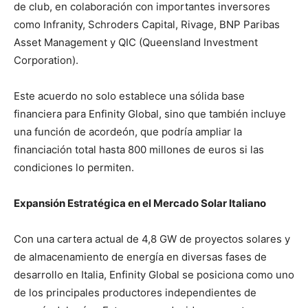
de club, en colaboración con importantes inversores
como Infranity, Schroders Capital, Rivage, BNP Paribas
Asset Management y QIC (Queensland Investment
Corporation).
Este acuerdo no solo establece una sólida base
financiera para Enfinity Global, sino que también incluye
una función de acordeón, que podría ampliar la
financiación total hasta 800 millones de euros si las
condiciones lo permiten.
Expansión Estratégica en el Mercado Solar Italiano
Con una cartera actual de 4,8 GW de proyectos solares y
de almacenamiento de energía en diversas fases de
desarrollo en Italia, Enfinity Global se posiciona como uno
de los principales productores independientes de