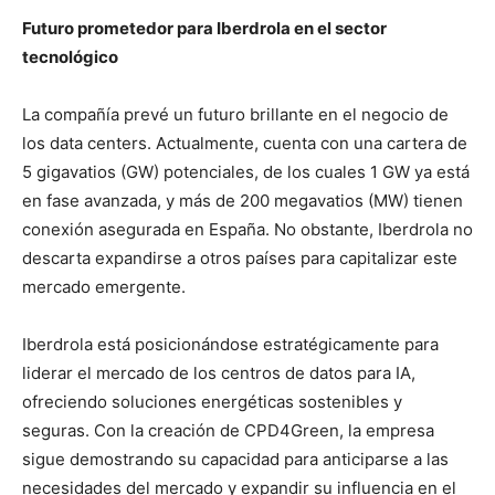
Futuro prometedor para Iberdrola en el sector
tecnológico
La compañía prevé un futuro brillante en el negocio de
los data centers. Actualmente, cuenta con una cartera de
5 gigavatios (GW) potenciales, de los cuales 1 GW ya está
en fase avanzada, y más de 200 megavatios (MW) tienen
conexión asegurada en España. No obstante, Iberdrola no
descarta expandirse a otros países para capitalizar este
mercado emergente.
Iberdrola está posicionándose estratégicamente para
liderar el mercado de los centros de datos para IA,
ofreciendo soluciones energéticas sostenibles y
seguras. Con la creación de CPD4Green, la empresa
sigue demostrando su capacidad para anticiparse a las
necesidades del mercado y expandir su influencia en el