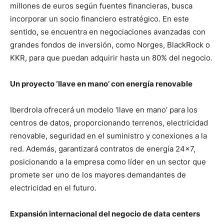
millones de euros según fuentes financieras, busca
incorporar un socio financiero estratégico. En este
sentido, se encuentra en negociaciones avanzadas con
grandes fondos de inversión, como Norges, BlackRock o
KKR, para que puedan adquirir hasta un 80% del negocio.
Un proyecto ‘llave en mano’ con energía renovable
Iberdrola ofrecerá un modelo ‘llave en mano’ para los
centros de datos, proporcionando terrenos, electricidad
renovable, seguridad en el suministro y conexiones a la
red. Además, garantizará contratos de energía 24×7,
posicionando a la empresa como líder en un sector que
promete ser uno de los mayores demandantes de
electricidad en el futuro.
Expansión internacional del negocio de data centers