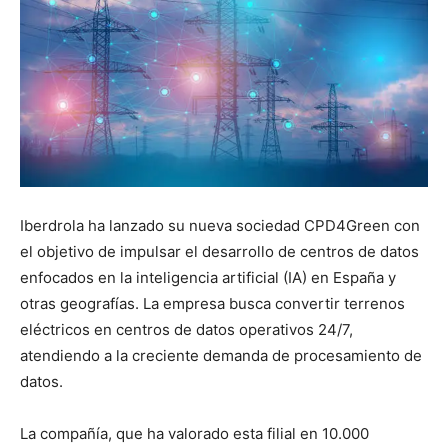
Iberdrola ha lanzado su nueva sociedad CPD4Green con
el objetivo de impulsar el desarrollo de centros de datos
enfocados en la inteligencia artificial (IA) en España y
otras geografías. La empresa busca convertir terrenos
eléctricos en centros de datos operativos 24/7,
atendiendo a la creciente demanda de procesamiento de
datos.
La compañía, que ha valorado esta filial en 10.000