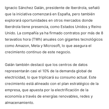
Ignacio Sánchez Galán, presidente de Iberdrola, señaló
que la iniciativa comenzará en España, pero también
explorará oportunidades en otros mercados donde
Iberdrola tiene presencia, como Estados Unidos y Reino
Unido. La compañía ya ha firmado contratos por más de 8
teravatios hora (TWh) anuales con gigantes tecnológicos
como Amazon, Meta y Microsoft, lo que asegura el
crecimiento continuo de este negocio.
Galán también destacó que los centros de datos
representarán casi el 10% de la demanda global de
electricidad, lo que triplicará su consumo actual. Este
crecimiento está alineado con el plan estratégico de la
empresa, que apuesta por la electrificación de la
economía a través de energías renovables, redes y
almacenamiento.