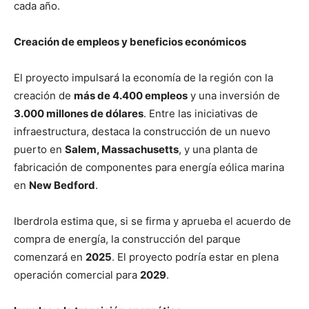
cada año.
Creación de empleos y beneficios económicos
El proyecto impulsará la economía de la región con la
creación de
más de 4.400 empleos
y una inversión de
3.000 millones de dólares
. Entre las iniciativas de
infraestructura, destaca la construcción de un nuevo
puerto en
Salem, Massachusetts
, y una planta de
fabricación de componentes para energía eólica marina
en
New Bedford
.
Iberdrola estima que, si se firma y aprueba el acuerdo de
compra de energía, la construcción del parque
comenzará en
2025
. El proyecto podría estar en plena
operación comercial para
2029
.