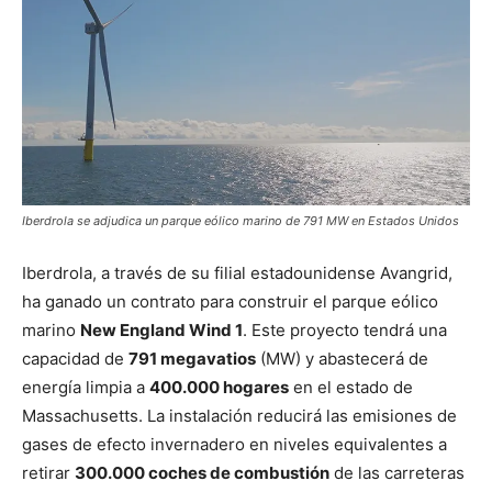
Iberdrola se adjudica un parque eólico marino de 791 MW en Estados Unidos
Iberdrola, a través de su filial estadounidense Avangrid,
ha ganado un contrato para construir el parque eólico
marino
New England Wind 1
. Este proyecto tendrá una
capacidad de
791 megavatios
(MW) y abastecerá de
energía limpia a
400.000 hogares
en el estado de
Massachusetts. La instalación reducirá las emisiones de
gases de efecto invernadero en niveles equivalentes a
retirar
300.000 coches de combustión
de las carreteras