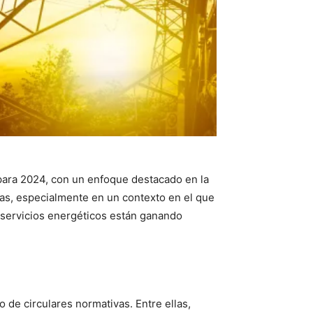
para 2024, con un enfoque destacado en la
icas, especialmente en un contexto en el que
e servicios energéticos están ganando
 de circulares normativas. Entre ellas,