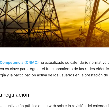
la Competencia (CNMC)
ha actualizado su calendario normativo 
iva es clave para regular el funcionamiento de las redes eléctr
a y la participación activa de los usuarios en la prestación d
la regulación
actualización pública en su web sobre la revisión del calendario