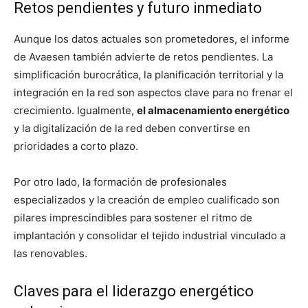
Retos pendientes y futuro inmediato
Aunque los datos actuales son prometedores, el informe
de Avaesen también advierte de retos pendientes. La
simplificación burocrática, la planificación territorial y la
integración en la red son aspectos clave para no frenar el
crecimiento. Igualmente,
el almacenamiento energético
y la digitalización de la red deben convertirse en
prioridades a corto plazo.
Por otro lado, la formación de profesionales
especializados y la creación de empleo cualificado son
pilares imprescindibles para sostener el ritmo de
implantación y consolidar el tejido industrial vinculado a
las renovables.
Claves para el liderazgo energético