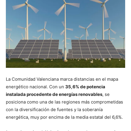
La Comunidad Valenciana marca distancias en el mapa
energético nacional. Con un
35,6% de potencia
instalada procedente de energías renovables
, se
posiciona como una de las regiones más comprometidas
con la diversificación de fuentes y la soberanía
energética, muy por encima de la media estatal del 6,6%.