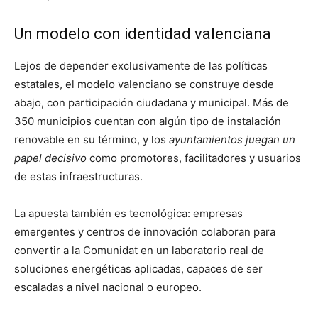
Un modelo con identidad valenciana
Lejos de depender exclusivamente de las políticas
estatales, el modelo valenciano se construye desde
abajo, con participación ciudadana y municipal. Más de
350 municipios cuentan con algún tipo de instalación
renovable en su término, y los
ayuntamientos juegan un
papel decisivo
como promotores, facilitadores y usuarios
de estas infraestructuras.
La apuesta también es tecnológica: empresas
emergentes y centros de innovación colaboran para
convertir a la Comunidat en un laboratorio real de
soluciones energéticas aplicadas, capaces de ser
escaladas a nivel nacional o europeo.