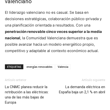
valenciano
El liderazgo valenciano no es casual. Se basa en
decisiones estratégicas, colaboración público-privada y
una planificación orientada a resultados. Con una
penetración renovable cinco veces superior a la media
nacional
, la Comunidad Valenciana demuestra que es
posible avanzar hacia un modelo energético propio,
competitivo y adaptable al contexto económico actual.
ETIQUETAS
energías renovables
Valencia
Artículo anterior
Artículo siguiente
La CNMC planea reducir la
La demanda eléctrica en
retribución a las eléctricas:
España baja un 2,1 % en abril
una de las más bajas de
Europa