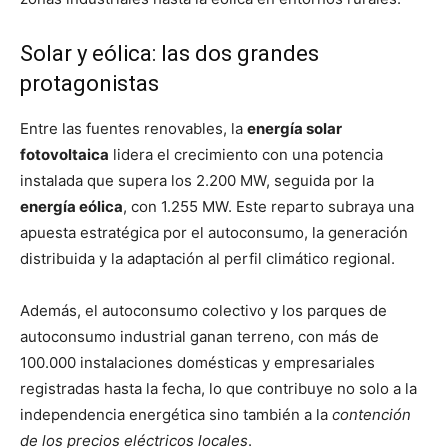
Solar y eólica: las dos grandes
protagonistas
Entre las fuentes renovables, la
energía solar
fotovoltaica
lidera el crecimiento con una potencia
instalada que supera los 2.200 MW, seguida por la
energía eólica
, con 1.255 MW. Este reparto subraya una
apuesta estratégica por el autoconsumo, la generación
distribuida y la adaptación al perfil climático regional.
Además, el autoconsumo colectivo y los parques de
autoconsumo industrial ganan terreno, con más de
100.000 instalaciones domésticas y empresariales
registradas hasta la fecha, lo que contribuye no solo a la
independencia energética sino también a la
contención
de los precios eléctricos locales
.