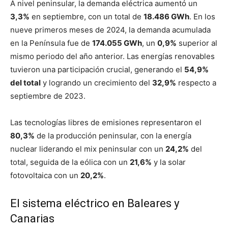
A nivel peninsular, la demanda eléctrica aumentó un
3,3%
en septiembre, con un total de
18.486 GWh
. En los
nueve primeros meses de 2024, la demanda acumulada
en la Península fue de
174.055 GWh
, un
0,9%
superior al
mismo periodo del año anterior. Las energías renovables
tuvieron una participación crucial, generando el
54,9%
del total
y logrando un crecimiento del
32,9%
respecto a
septiembre de 2023.
Las tecnologías libres de emisiones representaron el
80,3%
de la producción peninsular, con la energía
nuclear liderando el mix peninsular con un
24,2%
del
total, seguida de la eólica con un
21,6%
y la solar
fotovoltaica con un
20,2%
.
El sistema eléctrico en Baleares y
Canarias