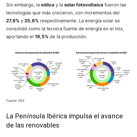
Sin embargo, la
eólica
y la
solar fotovoltaica
fueron las
tecnologías que más crecieron, con incrementos del
27,6%
y
25,6%
respectivamente. La energía solar se
consolidó como la tercera fuente de energía en el mix,
aportando el
19,5%
de la producción.
Fuente: REE
La Península Ibérica impulsa el avance
de las renovables