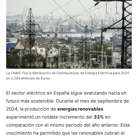
La CNMC Fija la Retribución de Distribuidoras de Energía Eléctrica para 2020
en 5.264 Millones de Euros
El sector eléctrico en España sigue avanzando hacia un
futuro más sostenible. Durante el mes de septiembre de
2024, la producción de
energías renovables
experimentó un notable incremento del
33%
en
comparación con el mismo periodo del año anterior. Este
crecimiento ha permitido que las renovables cubran el