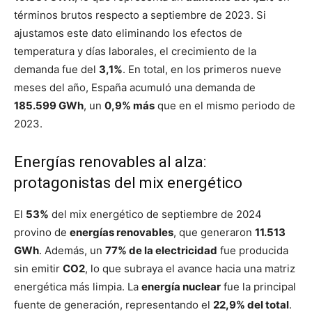
términos brutos respecto a septiembre de 2023. Si
ajustamos este dato eliminando los efectos de
temperatura y días laborales, el crecimiento de la
demanda fue del
3,1%
. En total, en los primeros nueve
meses del año, España acumuló una demanda de
185.599 GWh
, un
0,9% más
que en el mismo periodo de
2023.
Energías renovables al alza:
protagonistas del mix energético
El
53%
del mix energético de septiembre de 2024
provino de
energías renovables
, que generaron
11.513
GWh
. Además, un
77% de la electricidad
fue producida
sin emitir
CO2
, lo que subraya el avance hacia una matriz
energética más limpia. La
energía nuclear
fue la principal
fuente de generación, representando el
22,9% del total
.