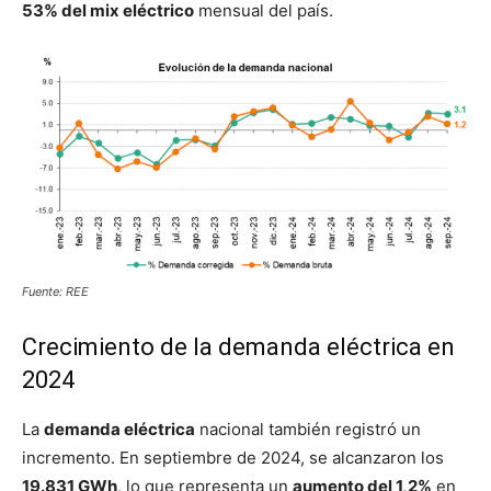
53% del mix eléctrico
mensual del país.
Fuente: REE
Crecimiento de la demanda eléctrica en
2024
La
demanda eléctrica
nacional también registró un
incremento. En septiembre de 2024, se alcanzaron los
19.831 GWh
, lo que representa un
aumento del 1,2%
en