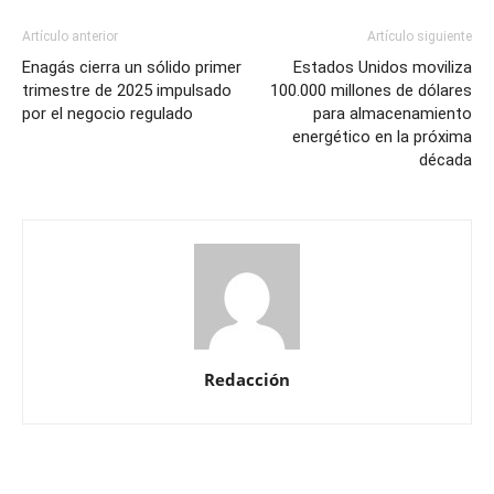
Artículo anterior
Artículo siguiente
Enagás cierra un sólido primer
Estados Unidos moviliza
trimestre de 2025 impulsado
100.000 millones de dólares
por el negocio regulado
para almacenamiento
energético en la próxima
década
Redacción