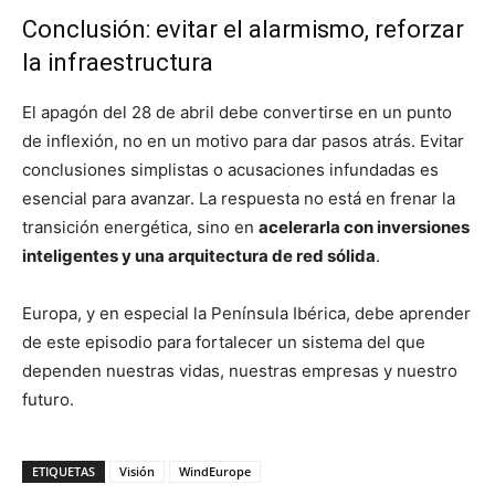
Conclusión: evitar el alarmismo, reforzar
la infraestructura
El apagón del 28 de abril debe convertirse en un punto
de inflexión, no en un motivo para dar pasos atrás. Evitar
conclusiones simplistas o acusaciones infundadas es
esencial para avanzar. La respuesta no está en frenar la
transición energética, sino en
acelerarla con inversiones
inteligentes y una arquitectura de red sólida
.
Europa, y en especial la Península Ibérica, debe aprender
de este episodio para fortalecer un sistema del que
dependen nuestras vidas, nuestras empresas y nuestro
futuro.
ETIQUETAS
Visión
WindEurope