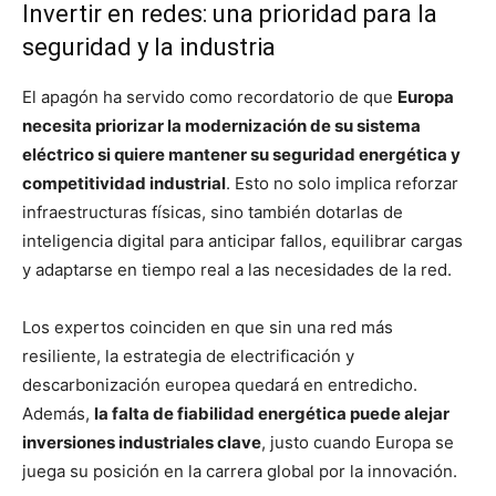
Invertir en redes: una prioridad para la
seguridad y la industria
El apagón ha servido como recordatorio de que
Europa
necesita priorizar la modernización de su sistema
eléctrico si quiere mantener su seguridad energética y
competitividad industrial
. Esto no solo implica reforzar
infraestructuras físicas, sino también dotarlas de
inteligencia digital para anticipar fallos, equilibrar cargas
y adaptarse en tiempo real a las necesidades de la red.
Los expertos coinciden en que sin una red más
resiliente, la estrategia de electrificación y
descarbonización europea quedará en entredicho.
Además,
la falta de fiabilidad energética puede alejar
inversiones industriales clave
, justo cuando Europa se
juega su posición en la carrera global por la innovación.