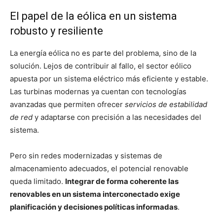
El papel de la eólica en un sistema
robusto y resiliente
La energía eólica no es parte del problema, sino de la
solución. Lejos de contribuir al fallo, el sector eólico
apuesta por un sistema eléctrico más eficiente y estable.
Las turbinas modernas ya cuentan con tecnologías
avanzadas que permiten ofrecer
servicios de estabilidad
de red
y adaptarse con precisión a las necesidades del
sistema.
Pero sin redes modernizadas y sistemas de
almacenamiento adecuados, el potencial renovable
queda limitado.
Integrar de forma coherente las
renovables en un sistema interconectado exige
planificación y decisiones políticas informadas
.