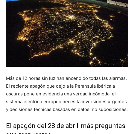
Más de 12 horas sin luz han encendido todas las alarmas.
El reciente apagón que dejó a la Península Ibérica a
oscuras pone en evidencia una verdad incómoda: el
sistema eléctrico europeo necesita inversiones urgentes
y decisiones técnicas basadas en datos, no suposiciones.
El apagón del 28 de abril: más preguntas