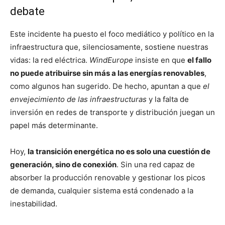
debate
Este incidente ha puesto el foco mediático y político en la
infraestructura que, silenciosamente, sostiene nuestras
vidas: la red eléctrica.
WindEurope
insiste en que
el fallo
no puede atribuirse sin más a las energías renovables
,
como algunos han sugerido. De hecho, apuntan a que
el
envejecimiento de las infraestructuras
y la falta de
inversión en redes de transporte y distribución juegan un
papel más determinante.
Hoy,
la transición energética no es solo una cuestión de
generación, sino de conexión
. Sin una red capaz de
absorber la producción renovable y gestionar los picos
de demanda, cualquier sistema está condenado a la
inestabilidad.