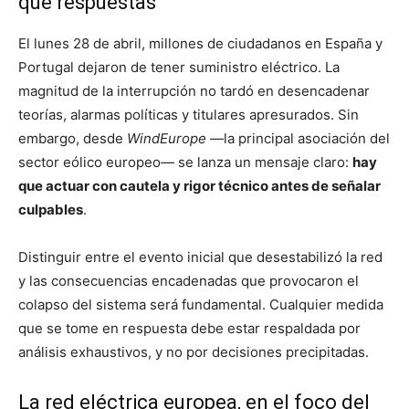
que respuestas
El lunes 28 de abril, millones de ciudadanos en España y
Portugal dejaron de tener suministro eléctrico. La
magnitud de la interrupción no tardó en desencadenar
teorías, alarmas políticas y titulares apresurados. Sin
embargo, desde
WindEurope
—la principal asociación del
sector eólico europeo— se lanza un mensaje claro:
hay
que actuar con cautela y rigor técnico antes de señalar
culpables
.
Distinguir entre el evento inicial que desestabilizó la red
y las consecuencias encadenadas que provocaron el
colapso del sistema será fundamental. Cualquier medida
que se tome en respuesta debe estar respaldada por
análisis exhaustivos, y no por decisiones precipitadas.
La red eléctrica europea, en el foco del