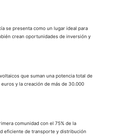
ía se presenta como un lugar ideal para
mbién crean oportunidades de inversión y
voltaicos que suman una potencia total de
e euros y la creación de más de 30.000
 primera comunidad con el 75% de la
 eficiente de transporte y distribución