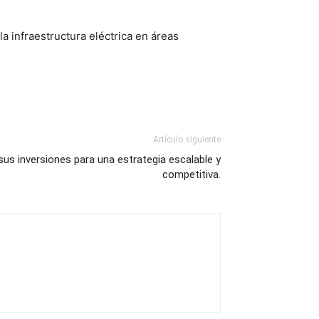
infraestructura eléctrica en áreas
Artículo siguiente
sus inversiones para una estrategia escalable y
competitiva.