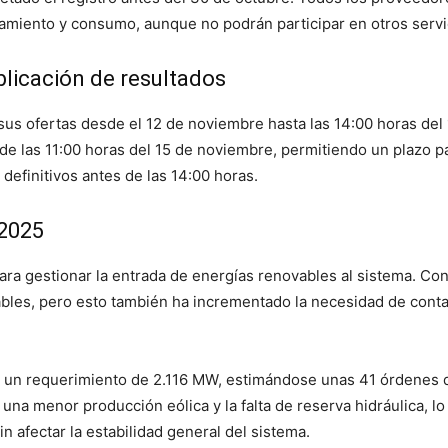
amiento y consumo, aunque no podrán participar en otros servi
licación de resultados
sus ofertas desde el 12 de noviembre hasta las 14:00 horas del
 de las 11:00 horas del 15 de noviembre, permitiendo un plazo p
definitivos antes de las 14:00 horas.
 2025
ara gestionar la entrada de energías renovables al sistema. Co
ables, pero esto también ha incrementado la necesidad de con
on un requerimiento de 2.116 MW, estimándose unas 41 órdenes d
 una menor producción eólica y la falta de reserva hidráulica, l
n afectar la estabilidad general del sistema.