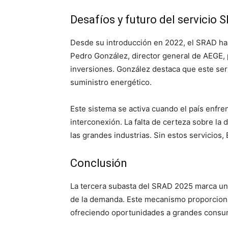
Desafíos y futuro del servicio 
Desde su introducción en 2022, el SRAD ha
Pedro González, director general de AEGE, p
inversiones. González destaca que este serv
suministro energético.
Este sistema se activa cuando el país enfre
interconexión. La falta de certeza sobre la
las grandes industrias. Sin estos servicios
Conclusión
La tercera subasta del SRAD 2025 marca un p
de la demanda. Este mecanismo proporciona u
ofreciendo oportunidades a grandes consumi