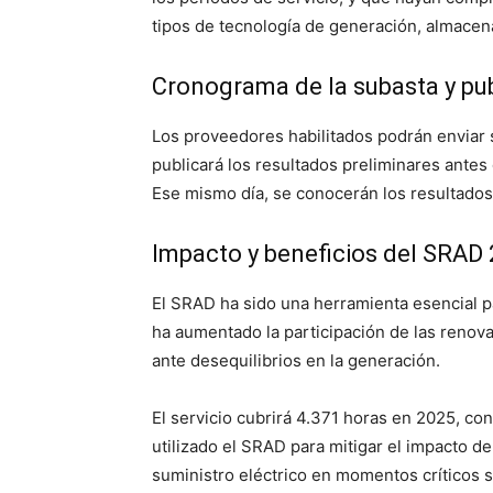
tipos de tecnología de generación, almacen
Cronograma de la subasta y pub
Los proveedores habilitados podrán enviar 
publicará los resultados preliminares antes
Ese mismo día, se conocerán los resultados 
Impacto y beneficios del SRAD
El SRAD ha sido una herramienta esencial p
ha aumentado la participación de las renov
ante desequilibrios en la generación.
El servicio cubrirá 4.371 horas en 2025, c
utilizado el SRAD para mitigar el impacto de
suministro eléctrico en momentos críticos si