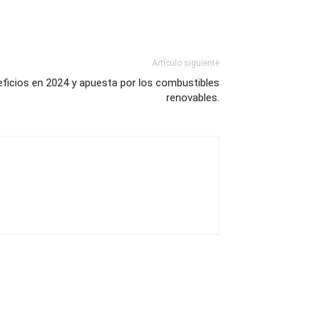
Artículo siguiente
ficios en 2024 y apuesta por los combustibles
renovables.