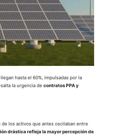
 llegan hasta el 60%, impulsadas por la
esalta la urgencia de
contratos PPA y
 de los activos que antes oscilaban entre
ón drástica refleja la mayor percepción de