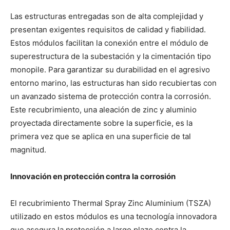
Las estructuras entregadas son de alta complejidad y
presentan exigentes requisitos de calidad y fiabilidad.
Estos módulos facilitan la conexión entre el módulo de
superestructura de la subestación y la cimentación tipo
monopile. Para garantizar su durabilidad en el agresivo
entorno marino, las estructuras han sido recubiertas con
un avanzado sistema de protección contra la corrosión.
Este recubrimiento, una aleación de zinc y aluminio
proyectada directamente sobre la superficie, es la
primera vez que se aplica en una superficie de tal
magnitud.
Innovación en protección contra la corrosión
El recubrimiento Thermal Spray Zinc Aluminium (TSZA)
utilizado en estos módulos es una tecnología innovadora
que asegura la protección a largo plazo contra la