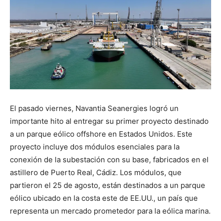
El pasado viernes, Navantia Seanergies logró un
importante hito al entregar su primer proyecto destinado
a un parque eólico offshore en Estados Unidos. Este
proyecto incluye dos módulos esenciales para la
conexión de la subestación con su base, fabricados en el
astillero de Puerto Real, Cádiz. Los módulos, que
partieron el 25 de agosto, están destinados a un parque
eólico ubicado en la costa este de EE.UU., un país que
representa un mercado prometedor para la eólica marina.