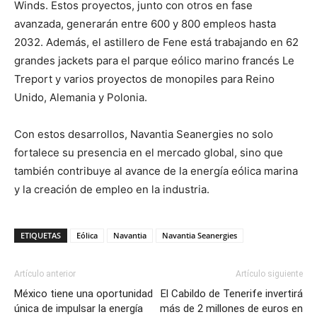
Winds. Estos proyectos, junto con otros en fase
avanzada, generarán entre 600 y 800 empleos hasta
2032. Además, el astillero de Fene está trabajando en 62
grandes jackets para el parque eólico marino francés Le
Treport y varios proyectos de monopiles para Reino
Unido, Alemania y Polonia.
Con estos desarrollos, Navantia Seanergies no solo
fortalece su presencia en el mercado global, sino que
también contribuye al avance de la energía eólica marina
y la creación de empleo en la industria.
ETIQUETAS
Eólica
Navantia
Navantia Seanergies
Artículo anterior
Artículo siguiente
México tiene una oportunidad
El Cabildo de Tenerife invertirá
única de impulsar la energía
más de 2 millones de euros en