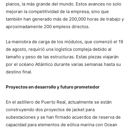
planos, la más grande del mundo. Estos avances no solo
mejoran la competitividad de la empresa, sino que
también han generado más de 200,000 horas de trabajo y
aproximadamente 200 empleos directos.
La maniobra de carga de los módulos, que comenzó el 19
de agosto, requirió una logística compleja debido al
tamaño y peso de las estructuras. Estas piezas viajarán
por el océano Atlántico durante varias semanas hasta su
destino final.
Proyectos en desarrollo y futuro prometedor
En el astillero de Puerto Real, actualmente se están
construyendo dos proyectos de jacket para
subestaciones y se han firmado acuerdos de reserva de
capacidad para elementos de eólica marina con Ocean