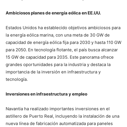
Ambiciosos planes de energía eólica en EE.UU.
Estados Unidos ha establecido objetivos ambiciosos para
la energía eólica marina, con una meta de 30 GW de
capacidad de energía eólica fija para 2030 y hasta 110 GW
para 2050. En tecnología flotante, el país busca alcanzar
15 GW de capacidad para 2035. Este panorama ofrece
grandes oportunidades para la industria y destaca la
importancia de la inversión en infraestructura y
tecnología.
Inversiones en infraestructura y empleo
Navantia ha realizado importantes inversiones en el
astillero de Puerto Real, incluyendo la instalación de una
nueva línea de fabricación automatizada para paneles