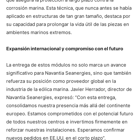
corrosión marina. Esta técnica, que nunca antes se había
aplicado en estructuras de tan gran tamaño, destaca por
su capacidad para prolongar la vida útil de las piezas en
ambientes marinos extremos.
Expansión internacional y compromiso con el futuro
La entrega de estos módulos no solo marca un avance
significativo para Navantia Seanergies, sino que también
refuerza su posición como proveedor global en la
industria de la eólica marina. Javier Herrador, director de
Navantia Seanergies, expresó: “Con esta entrega,
consolidamos nuestra presencia más allá del continente
europeo. Estamos comprometidos con el potencial futuro
de todos nuestros centros e invertimos firmemente en
reforzar nuestras instalaciones. Esperamos confirmar
nuevos pedidos en EE.UU. en el corto plazo”.