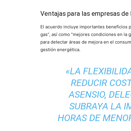
Ventajas para las empresas de
El acuerdo incluye importantes beneficios 
gas”, así como “mejores condiciones en la g
para detectar áreas de mejora en el consum
gestión energética.
«LA FLEXIBILI
REDUCIR COST
ASENSIO, DEL
SUBRAYA LA I
HORAS DE MENOR