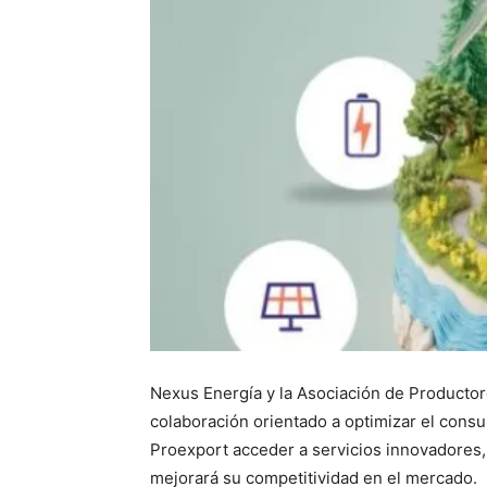
Nexus Energía y la Asociación de Producto
colaboración orientado a optimizar el consu
Proexport acceder a servicios innovadores, 
mejorará su competitividad en el mercado.