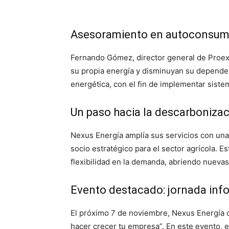
Asesoramiento en autoconsumo 
Fernando Gómez, director general de Proex
su propia energía y disminuyan su dependenc
energética, con el fin de implementar sistem
Un paso hacia la descarboniza
Nexus Energía amplía sus servicios con una
socio estratégico para el sector agrícola. 
flexibilidad en la demanda, abriendo nueva
Evento destacado: jornada info
El próximo 7 de noviembre, Nexus Energía o
hacer crecer tu empresa”. En este evento, 