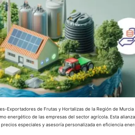
res-Exportadores de Frutas y Hortalizas de la Región de Murc
mo energético de las empresas del sector agrícola. Esta alianza
precios especiales y asesoría personalizada en eficiencia energ