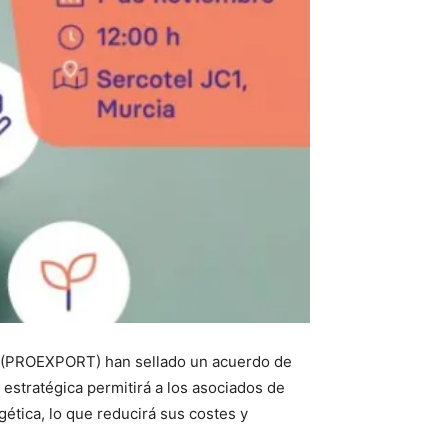
ia (PROEXPORT) han sellado un acuerdo de
 estratégica permitirá a los asociados de
ética, lo que reducirá sus costes y