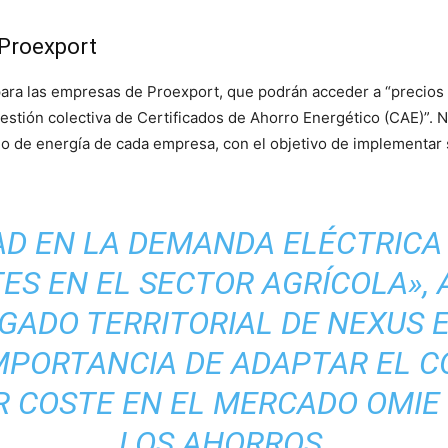
 Proexport
para las empresas de Proexport, que podrán acceder a “precios 
estión colectiva de Certificados de Ahorro Energético (CAE)”. 
o de energía de cada empresa, con el objetivo de implementar
DAD EN LA DEMANDA ELÉCTRICA
ES EN EL SECTOR AGRÍCOLA»,
EGADO TERRITORIAL DE NEXUS E
MPORTANCIA DE ADAPTAR EL 
 COSTE EN EL MERCADO OMIE
LOS AHORROS.