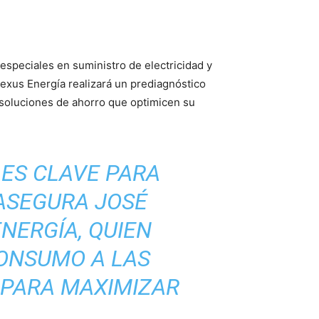
especiales en suministro de electricidad y
Nexus Energía realizará un prediagnóstico
 soluciones de ahorro que optimicen su
 ES CLAVE PARA
 ASEGURA JOSÉ
NERGÍA, QUIEN
CONSUMO A LAS
 PARA MAXIMIZAR